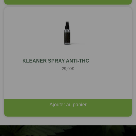
KLEANER SPRAY ANTI-THC
29,90
€
Ajouter au panier