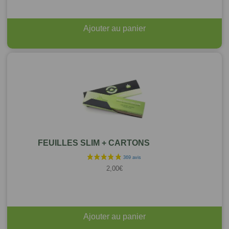
Ajouter au panier
FEUILLES SLIM + CARTONS
2,00
€
Ajouter au panier