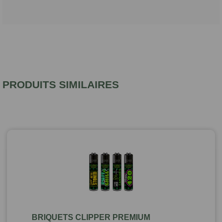
PRODUITS SIMILAIRES
BRIQUETS CLIPPER PREMIUM