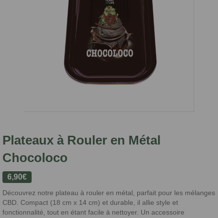
Plateaux à Rouler en Métal
Chocoloco
6,90
€
Découvrez notre plateau à rouler en métal, parfait pour les mélanges
CBD. Compact (18 cm x 14 cm) et durable, il allie style et
fonctionnalité, tout en étant facile à nettoyer. Un accessoire