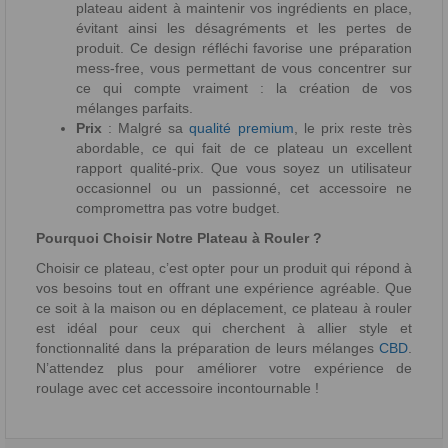
plateau aident à maintenir vos ingrédients en place,
évitant ainsi les désagréments et les pertes de
produit. Ce design réfléchi favorise une préparation
mess-free, vous permettant de vous concentrer sur
ce qui compte vraiment : la création de vos
mélanges parfaits.
Prix
: Malgré sa
qualité premium
, le prix reste très
abordable, ce qui fait de ce plateau un excellent
rapport qualité-prix. Que vous soyez un utilisateur
occasionnel ou un passionné, cet accessoire ne
compromettra pas votre budget.
Pourquoi Choisir Notre Plateau à Rouler ?
Choisir ce plateau, c’est opter pour un produit qui répond à
vos besoins tout en offrant une expérience agréable. Que
ce soit à la maison ou en déplacement, ce plateau à rouler
est idéal pour ceux qui cherchent à allier style et
fonctionnalité dans la préparation de leurs mélanges
CBD
.
N’attendez plus pour améliorer votre expérience de
roulage avec cet accessoire incontournable !