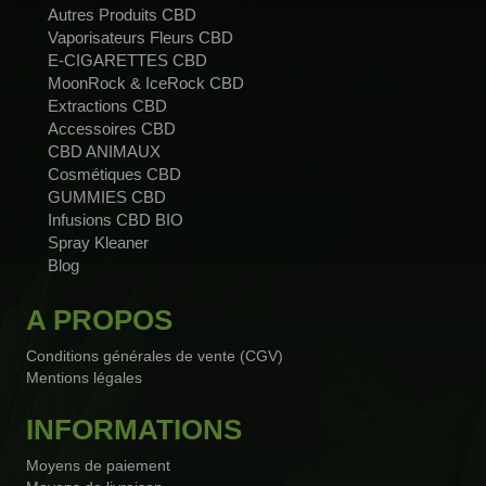
Autres Produits CBD
Vaporisateurs Fleurs CBD
E-CIGARETTES CBD
MoonRock & IceRock CBD
Extractions CBD
Accessoires CBD
CBD ANIMAUX
Cosmétiques CBD
GUMMIES CBD
Infusions CBD BIO
Spray Kleaner
Blog
A PROPOS
Conditions générales de vente (CGV)
Mentions légales
INFORMATIONS
Moyens de paiement