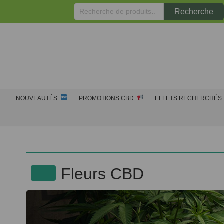
Recherche
Recherche
pour :
NOUVEAUTÉS
PROMOTIONS CBD
EFFETS RECHERCHÉS
Fleurs CBD