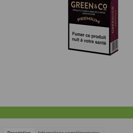
Description
Informations complémentaires