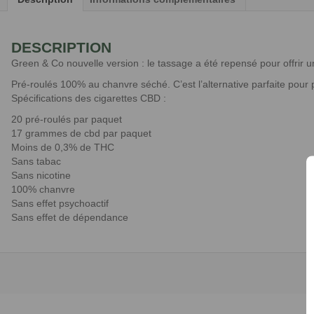
DESCRIPTION
Green & Co nouvelle version : le tassage a été repensé pour offrir u
Pré-roulés 100% au chanvre séché. C’est l’alternative parfaite pour 
Spécifications des cigarettes CBD :
20 pré-roulés par paquet
17 grammes de cbd par paquet
Moins de 0,3% de THC
Sans tabac
Sans nicotine
100% chanvre
Sans effet psychoactif
Sans effet de dépendance