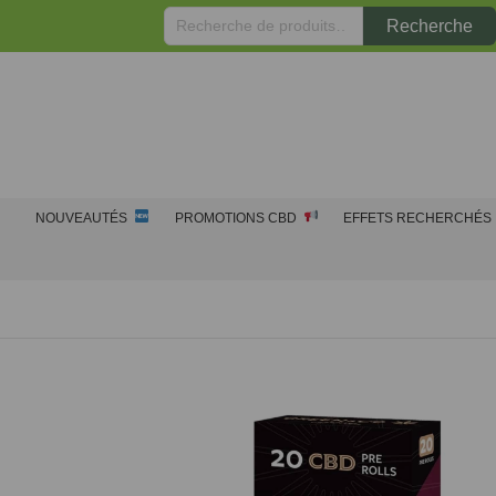
Recherche
Recherche
pour :
NOUVEAUTÉS
PROMOTIONS CBD
EFFETS RECHERCHÉS