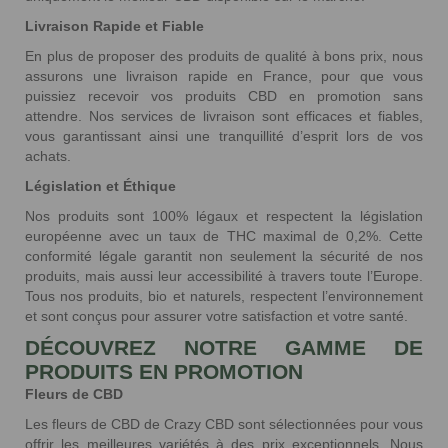
Livraison Rapide et Fiable
En plus de proposer des produits de qualité à bons prix, nous
assurons une livraison rapide en France, pour que vous
puissiez recevoir vos produits CBD en promotion sans
attendre. Nos services de livraison sont efficaces et fiables,
vous garantissant ainsi une tranquillité d’esprit lors de vos
achats.
Législation et Éthique
Nos produits sont 100% légaux et respectent la législation
européenne avec un taux de THC maximal de 0,2%. Cette
conformité légale garantit non seulement la sécurité de nos
produits, mais aussi leur accessibilité à travers toute l’Europe.
Tous nos produits, bio et naturels, respectent l’environnement
et sont conçus pour assurer votre satisfaction et votre santé.
DÉCOUVREZ NOTRE GAMME DE
PRODUITS EN PROMOTION
Fleurs de CBD
Les fleurs de CBD de Crazy CBD sont sélectionnées pour vous
offrir les meilleures variétés à des prix exceptionnels. Nous