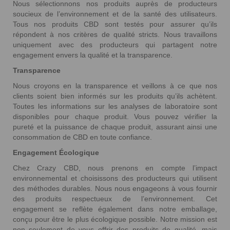
Nous sélectionnons nos produits auprès de producteurs
soucieux de l’environnement et de la santé des utilisateurs.
Tous nos produits CBD sont testés pour assurer qu’ils
répondent à nos critères de qualité stricts. Nous travaillons
uniquement avec des producteurs qui partagent notre
engagement envers la qualité et la transparence.
Transparence
Nous croyons en la transparence et veillons à ce que nos
clients soient bien informés sur les produits qu’ils achètent.
Toutes les informations sur les analyses de laboratoire sont
disponibles pour chaque produit. Vous pouvez vérifier la
pureté et la puissance de chaque produit, assurant ainsi une
2 avis
consommation de CBD en toute confiance.
Engagement Écologique
Chez Crazy CBD, nous prenons en compte l’impact
environnemental et choisissons des producteurs qui utilisent
des méthodes durables. Nous nous engageons à vous fournir
des produits respectueux de l’environnement. Cet
engagement se reflète également dans notre emballage,
conçu pour être le plus écologique possible. Notre mission est
non seulement de vous offrir des produits de qualité, mais