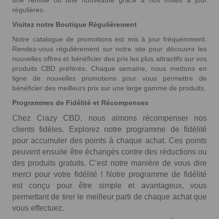
régulières.
Visitez notre Boutique Régulièrement
Notre catalogue de promotions est mis à jour fréquemment.
Rendez-vous régulièrement sur notre site pour découvrir les
nouvelles offres et bénéficier des prix les plus attractifs sur vos
produits CBD préférés. Chaque semaine, nous mettons en
ligne de nouvelles promotions pour vous permettre de
bénéficier des meilleurs prix sur une large gamme de produits.
Programmes de Fidélité et Récompenses
Chez Crazy CBD, nous aimons récompenser nos
clients fidèles. Explorez notre programme de fidélité
pour accumuler des points à chaque achat. Ces points
peuvent ensuite être échangés contre des réductions ou
des produits gratuits. C’est notre manière de vous dire
merci pour votre fidélité ! Notre programme de fidélité
est conçu pour être simple et avantageux, vous
permettant de tirer le meilleur parti de chaque achat que
vous effectuez.