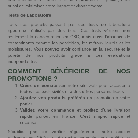
aussi de minimiser notre impact environnemental.
Tests de Laboratoire
Tous nos produits passent par des tests de laboratoire
rigoureux réalisés par des tiers. Ces tests vérifient non
seulement la concentration en CBD, mais aussi l’absence de
contaminants comme les pesticides, les métaux lourds et les
moisissures. Vous pouvez avoir confiance en la sécurité et la
pureté de nos produits grâce à ces évaluations
indépendantes.
COMMENT BÉNÉFICIER DE NOS
PROMOTIONS ?
Créez un compte
sur notre site web pour accéder à
toutes nos exclusivités et à des offres personnalisées.
Ajoutez vos produits préférés
en promotion à votre
panier.
Validez votre commande
et profitez d’une livraison
rapide partout en France. C’est simple, rapide et
sécurisé.
N’oubliez pas de vérifier régulièrement notre section
« Promotions CBD » et de rester connecté pour profiter au