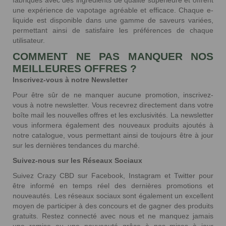
une expérience de vapotage agréable et efficace. Chaque e-
liquide est disponible dans une gamme de saveurs variées,
permettant ainsi de satisfaire les préférences de chaque
utilisateur.
COMMENT NE PAS MANQUER NOS
MEILLEURES OFFRES ?
Inscrivez-vous à notre Newsletter
Pour être sûr de ne manquer aucune promotion, inscrivez-
vous à notre newsletter. Vous recevrez directement dans votre
boîte mail les nouvelles offres et les exclusivités. La newsletter
vous informera également des nouveaux produits ajoutés à
notre catalogue, vous permettant ainsi de toujours être à jour
sur les dernières tendances du marché.
Suivez-nous sur les Réseaux Sociaux
Suivez Crazy CBD sur Facebook, Instagram et Twitter pour
être informé en temps réel des dernières promotions et
nouveautés. Les réseaux sociaux sont également un excellent
moyen de participer à des concours et de gagner des produits
gratuits. Restez connecté avec nous et ne manquez jamais
une remise ou une nouveauté grâce à nos mises à jour