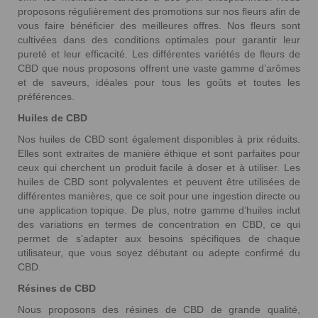
proposons régulièrement des promotions sur nos fleurs afin de
vous faire bénéficier des meilleures offres. Nos fleurs sont
cultivées dans des conditions optimales pour garantir leur
pureté et leur efficacité. Les différentes variétés de fleurs de
CBD que nous proposons offrent une vaste gamme d’arômes
et de saveurs, idéales pour tous les goûts et toutes les
préférences.
Huiles de CBD
Nos huiles de CBD sont également disponibles à prix réduits.
Elles sont extraites de manière éthique et sont parfaites pour
ceux qui cherchent un produit facile à doser et à utiliser. Les
huiles de CBD sont polyvalentes et peuvent être utilisées de
différentes manières, que ce soit pour une ingestion directe ou
une application topique. De plus, notre gamme d’huiles inclut
des variations en termes de concentration en CBD, ce qui
permet de s’adapter aux besoins spécifiques de chaque
utilisateur, que vous soyez débutant ou adepte confirmé du
CBD.
Résines de CBD
Nous proposons des résines de CBD de grande qualité,