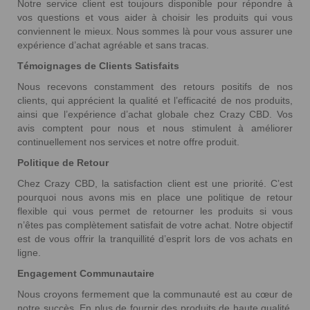
Notre service client est toujours disponible pour répondre à
vos questions et vous aider à choisir les produits qui vous
conviennent le mieux. Nous sommes là pour vous assurer une
expérience d’achat agréable et sans tracas.
Témoignages de Clients Satisfaits
Nous recevons constamment des retours positifs de nos
clients, qui apprécient la qualité et l’efficacité de nos produits,
ainsi que l’expérience d’achat globale chez Crazy CBD. Vos
avis comptent pour nous et nous stimulent à améliorer
continuellement nos services et notre offre produit.
Politique de Retour
Chez Crazy CBD, la satisfaction client est une priorité. C’est
pourquoi nous avons mis en place une politique de retour
flexible qui vous permet de retourner les produits si vous
n’êtes pas complètement satisfait de votre achat. Notre objectif
est de vous offrir la tranquillité d’esprit lors de vos achats en
ligne.
Engagement Communautaire
Nous croyons fermement que la communauté est au cœur de
notre succès. En plus de fournir des produits de haute qualité,