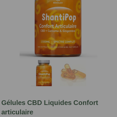
Gélules CBD Liquides Confort
articulaire