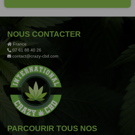
NOUS CONTACTER
France
07 61 88 40 26
contact@crazy-cbd.com
PARCOURIR TOUS NOS