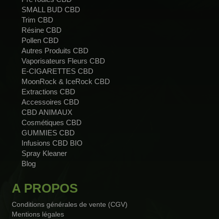
SMALL BUD CBD
Trim CBD
Résine CBD
Pollen CBD
Autres Produits CBD
Vaporisateurs Fleurs CBD
E-CIGARETTES CBD
MoonRock & IceRock CBD
Extractions CBD
Accessoires CBD
CBD ANIMAUX
Cosmétiques CBD
GUMMIES CBD
Infusions CBD BIO
Spray Kleaner
Blog
A PROPOS
Conditions générales de vente (CGV)
Mentions légales