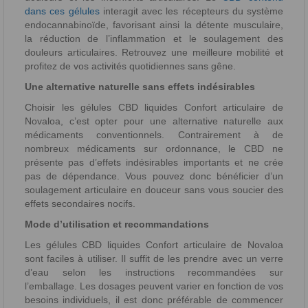
dans ces gélules
interagit avec les récepteurs du système
endocannabinoïde, favorisant ainsi la détente musculaire,
la réduction de l’inflammation et le soulagement des
douleurs articulaires. Retrouvez une meilleure mobilité et
profitez de vos activités quotidiennes sans gêne.
Une alternative naturelle sans effets indésirables
Choisir les gélules CBD liquides Confort articulaire de
Novaloa, c’est opter pour une alternative naturelle aux
médicaments conventionnels. Contrairement à de
nombreux médicaments sur ordonnance, le CBD ne
présente pas d’effets indésirables importants et ne crée
pas de dépendance. Vous pouvez donc bénéficier d’un
soulagement articulaire en douceur sans vous soucier des
effets secondaires nocifs.
Mode d’utilisation et recommandations
Les gélules CBD liquides Confort articulaire de Novaloa
sont faciles à utiliser. Il suffit de les prendre avec un verre
d’eau selon les instructions recommandées sur
l’emballage. Les dosages peuvent varier en fonction de vos
besoins individuels, il est donc préférable de commencer