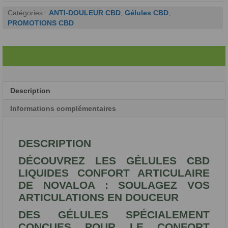
Catégories :
ANTI-DOULEUR CBD
,
Gélules CBD
,
PROMOTIONS CBD
Description
Informations complémentaires
DESCRIPTION
DÉCOUVREZ LES GÉLULES CBD
LIQUIDES CONFORT ARTICULAIRE
DE NOVALOA : SOULAGEZ VOS
ARTICULATIONS EN DOUCEUR
DES GÉLULES SPÉCIALEMENT
CONÇUES POUR LE CONFORT