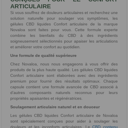
ARTICULAIRE
Si vous souffrez de douleurs articulaires et recherchez une
solution naturelle pour soulager vos symptômes, les
gélules CBD liquides Confort articulaire de la marque
Novaloa sont faites pour vous. Cette formule experte
combine les bienfaits du CBD à des ingrédients
soigneusement sélectionnés pour apaiser les articulations
et améliorer votre confort au quotidien.
Une formule de qualité supérieure
Chez Novaloa, nous nous engageons à vous offrir des
produits de la plus haute qualité. Les gélules CBD liquides
Confort articulaire sont élaborées avec des ingrédients
premium pour fournir des résultats optimaux. Chaque
capsule contient une formule avancée de CBD associé à
d’autres composants naturels reconnus pour leurs
propriétés apaisantes et régénératrices.
Soulagement articulaire naturel et en douceur
Les gélules CBD liquides Confort articulaire de Novaloa
sont spécialement conçues pour aider à soulager les
douleurs et les inconforts articulaires. Le
CBD contenu