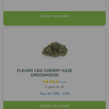
Ajouter au panier
FLEURS CBD CHERRY HAZE
GREENHOUSE
À partir de
3
€
Taux de CBD : 14%
Ajouter au panier