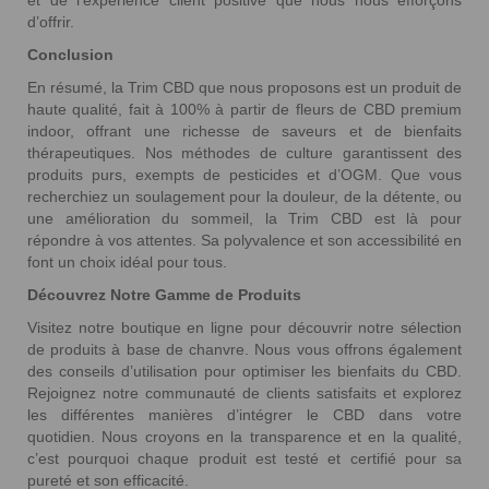
d’offrir.
Conclusion
En résumé, la Trim CBD que nous proposons est un produit de
haute qualité, fait à 100% à partir de fleurs de CBD premium
indoor, offrant une richesse de saveurs et de bienfaits
thérapeutiques. Nos méthodes de culture garantissent des
produits purs, exempts de pesticides et d’OGM. Que vous
recherchiez un soulagement pour la douleur, de la détente, ou
une amélioration du sommeil, la Trim CBD est là pour
répondre à vos attentes. Sa polyvalence et son accessibilité en
font un choix idéal pour tous.
Découvrez Notre Gamme de Produits
Visitez notre boutique en ligne pour découvrir notre sélection
de produits à base de chanvre. Nous vous offrons également
des conseils d’utilisation pour optimiser les bienfaits du CBD.
Rejoignez notre communauté de clients satisfaits et explorez
les différentes manières d’intégrer le CBD dans votre
quotidien. Nous croyons en la transparence et en la qualité,
c’est pourquoi chaque produit est testé et certifié pour sa
pureté et son efficacité.