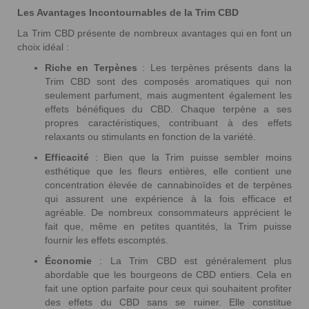
Les Avantages Incontournables de la Trim CBD
La Trim CBD présente de nombreux avantages qui en font un
choix idéal :
Riche en Terpènes
: Les terpènes présents dans la
Trim CBD sont des composés aromatiques qui non
seulement parfument, mais augmentent également les
effets bénéfiques du CBD. Chaque terpène a ses
propres caractéristiques, contribuant à des effets
relaxants ou stimulants en fonction de la variété.
Efficacité
: Bien que la Trim puisse sembler moins
esthétique que les fleurs entières, elle contient une
concentration élevée de cannabinoïdes et de terpènes
qui assurent une expérience à la fois efficace et
agréable. De nombreux consommateurs apprécient le
fait que, même en petites quantités, la Trim puisse
fournir les effets escomptés.
Économie
: La Trim CBD est généralement plus
abordable que les bourgeons de CBD entiers. Cela en
fait une option parfaite pour ceux qui souhaitent profiter
des effets du CBD sans se ruiner. Elle constitue