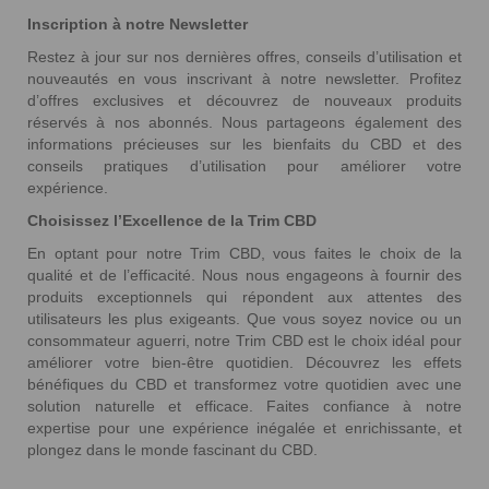
Inscription à notre Newsletter
Restez à jour sur nos dernières offres, conseils d’utilisation et
nouveautés en vous inscrivant à notre newsletter. Profitez
d’offres exclusives et découvrez de nouveaux produits
réservés à nos abonnés. Nous partageons également des
informations précieuses sur les bienfaits du CBD et des
conseils pratiques d’utilisation pour améliorer votre
expérience.
Choisissez l’Excellence de la Trim CBD
En optant pour notre Trim CBD, vous faites le choix de la
qualité et de l’efficacité. Nous nous engageons à fournir des
produits exceptionnels qui répondent aux attentes des
utilisateurs les plus exigeants. Que vous soyez novice ou un
consommateur aguerri, notre Trim CBD est le choix idéal pour
améliorer votre bien-être quotidien. Découvrez les effets
bénéfiques du CBD et transformez votre quotidien avec une
solution naturelle et efficace. Faites confiance à notre
expertise pour une expérience inégalée et enrichissante, et
plongez dans le monde fascinant du CBD.