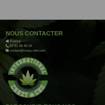
NOUS CONTACTER
France
07 61 88 40 26
contact@crazy-cbd.com