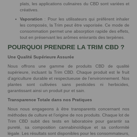
plats, les applications culinaires du CBD sont variées et
créatives.
Vaporation
: Pour les utilisateurs qui préfèrent inhaler
les composés, la Trim peut être vaporisée. Ce mode de
consommation permet une absorption rapide des effets,
tout en préservant les arômes enivrants des terpènes.
POURQUOI PRENDRE LA TRIM CBD ?
Une Qualité Supérieure Assurée
Nous offrons une gamme de produits CBD de qualité
supérieure, incluant la Trim CBD. Chaque produit est le fruit
d’agriculture durable et respectueuse de l’environnement. Nos
plantes sont cultivées sans pesticides ni herbicides,
garantissant ainsi un produit pur et sain.
Transparence Totale dans nos Pratiques
Nous nous engageons à être transparents concernant nos
méthodes de culture et l’origine de nos produits. Chaque lot de
Trim CBD subit des tests en laboratoire pour garantir sa
pureté, sa composition cannabinoïdique et sa conformité
légale. Les résultats sont disponibles pour les consommateurs,