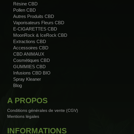
Résine CBD
Pollen CBD
Autres Produits CBD
Vaporisateurs Fleurs CBD
E-CIGARETTES CBD
MoonRock & IceRock CBD
Extractions CBD
Accessoires CBD
CBD ANIMAUX
Cosmétiques CBD
GUMMIES CBD
Infusions CBD BIO
Spray Kleaner
Blog
A PROPOS
Conditions générales de vente (CGV)
Mentions légales
INFORMATIONS