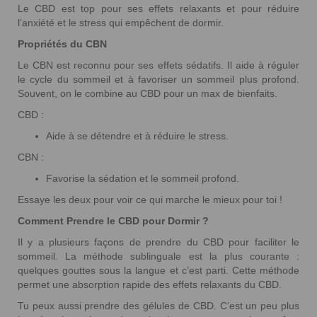
Le CBD est top pour ses effets relaxants et pour réduire
l’anxiété et le stress qui empêchent de dormir.
Propriétés du CBN
Le CBN est reconnu pour ses effets sédatifs. Il aide à réguler
le cycle du sommeil et à favoriser un sommeil plus profond.
Souvent, on le combine au CBD pour un max de bienfaits.
CBD :
Aide à se détendre et à réduire le stress.
CBN :
Favorise la sédation et le sommeil profond.
Essaye les deux pour voir ce qui marche le mieux pour toi !
Comment Prendre le CBD pour Dormir ?
Il y a plusieurs façons de prendre du CBD pour faciliter le
sommeil. La méthode sublinguale est la plus courante :
quelques gouttes sous la langue et c’est parti. Cette méthode
permet une absorption rapide des effets relaxants du CBD.
Tu peux aussi prendre des gélules de CBD. C’est un peu plus