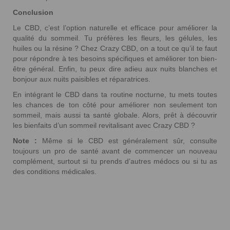
Conclusion
Le CBD, c’est l’option naturelle et efficace pour améliorer la
qualité du sommeil. Tu préfères les fleurs, les gélules, les
huiles ou la résine ? Chez Crazy CBD, on a tout ce qu’il te faut
pour répondre à tes besoins spécifiques et améliorer ton bien-
être général. Enfin, tu peux dire adieu aux nuits blanches et
bonjour aux nuits paisibles et réparatrices.
En intégrant le CBD dans ta routine nocturne, tu mets toutes
les chances de ton côté pour améliorer non seulement ton
sommeil, mais aussi ta santé globale. Alors, prêt à découvrir
les bienfaits d’un sommeil revitalisant avec Crazy CBD ?
Note :
Même si le CBD est généralement sûr, consulte
toujours un pro de santé avant de commencer un nouveau
complément, surtout si tu prends d’autres médocs ou si tu as
des conditions médicales.