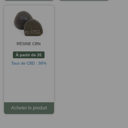
RÉSINE CBN
À partir de
2
€
Taux de CBD : 38%
Acheter le produit