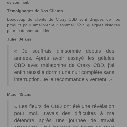
de sommeil.
Témoignages de Nos Clients
Beaucoup de clients de Crazy CBD sont dingues de nos
produits pour améliorer leur sommeil. Voici quelques histoires
pour te donner une idée :
Julie, 34 ans
« Je souffrais d’insomnie depuis des
années. Après avoir essayé les gélules
CBD avec mélatonine de Crazy CBD, j’ai
enfin réussi à dormir une nuit complète sans
interruption. Je le recommande vivement! »
Marc, 45 ans
« Les fleurs de CBD ont été une révélation
pour moi. J’avais des difficultés à me
détendre après une journée de travail