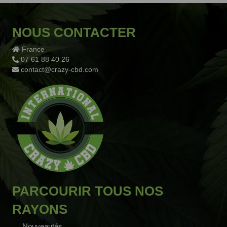
NOUS CONTACTER
France
07 61 88 40 26
contact@crazy-cbd.com
PARCOURIR TOUS NOS
RAYONS
Nouveautés