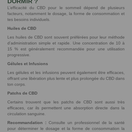
DORMIR ?
L’efficacité du CBD pour le sommeil dépend de plusieurs
facteurs, notamment le dosage, la forme de consommation et
tes besoins individuels.
Huiles de CBD
Les huiles de CBD sont souvent préférées pour leur méthode
d’administration simple et rapide. Une concentration de 10 à
15 % est généralement recommandée pour une utilisation
progressive.
Gélules et Infusions
Les gélules et les infusions peuvent également être efficaces,
offrant une libération plus lente et plus prolongée du CBD dans
ton corps.
Patchs de CBD
Certains trouvent que les patchs de CBD sont aussi très
efficaces, car ils permettent une absorption directe dans la
circulation sanguine.
Recommandation :
Consulte un professionnel de la santé
pour déterminer le dosage et la forme de consommation la