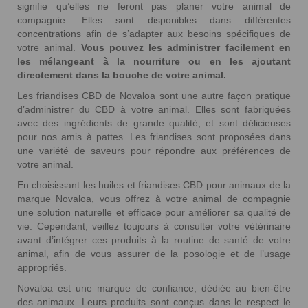
signifie qu’elles ne feront pas planer votre animal de
compagnie. Elles sont disponibles dans différentes
concentrations afin de s’adapter aux besoins spécifiques de
votre animal.
Vous pouvez les administrer facilement en
les mélangeant à la nourriture ou en les ajoutant
directement dans la bouche de votre animal.
Les friandises CBD de Novaloa sont une autre façon pratique
d’administrer du CBD à votre animal. Elles sont fabriquées
avec des ingrédients de grande qualité, et sont délicieuses
pour nos amis à pattes. Les friandises sont proposées dans
une variété de saveurs pour répondre aux préférences de
votre animal.
En choisissant les huiles et friandises CBD pour animaux de la
marque Novaloa, vous offrez à votre animal de compagnie
une solution naturelle et efficace pour améliorer sa qualité de
vie. Cependant, veillez toujours à consulter votre vétérinaire
avant d’intégrer ces produits à la routine de santé de votre
animal, afin de vous assurer de la posologie et de l’usage
appropriés.
Novaloa est une marque de confiance, dédiée au bien-être
des animaux. Leurs produits sont conçus dans le respect le