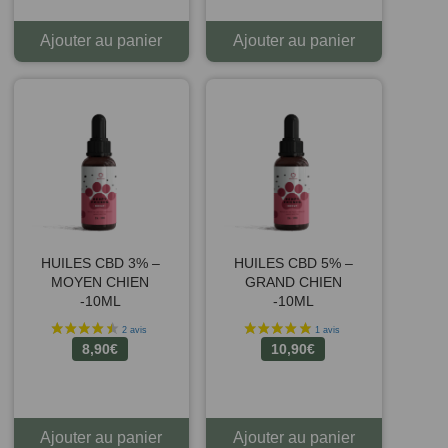
Ajouter au panier
Ajouter au panier
HUILES CBD 3% –
HUILES CBD 5% –
MOYEN CHIEN
GRAND CHIEN
-10ML
-10ML
8,90
€
10,90
€
Ajouter au panier
Ajouter au panier