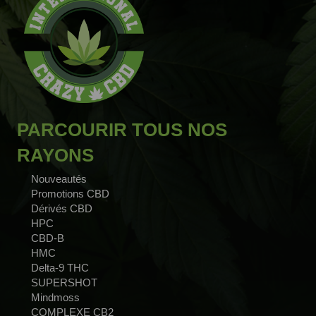
PARCOURIR TOUS NOS
RAYONS
Nouveautés
Promotions CBD
Dérivés CBD
HPC
CBD-B
HMC
Delta-9 THC
SUPERSHOT
Mindmoss
COMPLEXE CB2