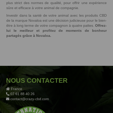
plus strict des normes de qualité, pour offrir une expérience
sûre et efficace à votre animal de compagnie.
Investir dans la santé de votre animal avec les produits CBD
de la marque Novaloa est une décision judicieuse pour le bien-
être à long terme de votre compagnon à quatre pattes.
Offrez-
lui le meilleur et profitez de moments de bonheur
partagés grâce à Novaloa.
2 avis
NOUS CONTACTER
France
07 61 88 40 26
contact@crazy-cbd.com