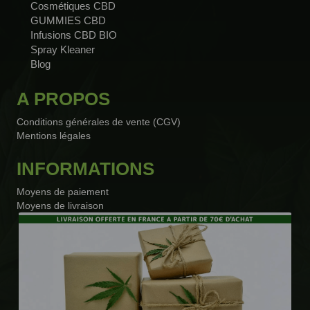
Cosmétiques CBD
GUMMIES CBD
Infusions CBD BIO
Spray Kleaner
Blog
A PROPOS
Conditions générales de vente (CGV)
Mentions légales
INFORMATIONS
Moyens de paiement
Moyens de livraison