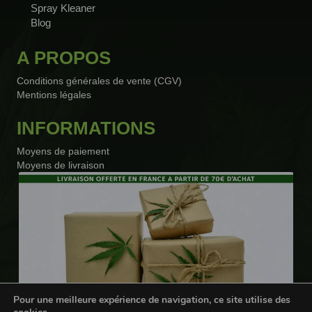
Spray Kleaner
Blog
A PROPOS
Conditions générales de vente (CGV)
Mentions légales
INFORMATIONS
Moyens de paiement
Moyens de livraison
Pour une meilleure expérience de navigation, ce site utilise des