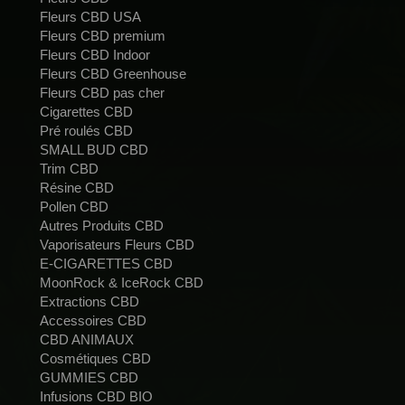
Fleurs CBD USA
Fleurs CBD premium
Fleurs CBD Indoor
Fleurs CBD Greenhouse
Fleurs CBD pas cher
Cigarettes CBD
Pré roulés CBD
SMALL BUD CBD
Trim CBD
Résine CBD
Pollen CBD
Autres Produits CBD
Vaporisateurs Fleurs CBD
E-CIGARETTES CBD
MoonRock & IceRock CBD
Extractions CBD
Accessoires CBD
CBD ANIMAUX
Cosmétiques CBD
GUMMIES CBD
Infusions CBD BIO