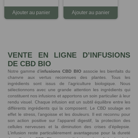
Ajouter au panier
Ajouter au panier
VENTE EN LIGNE D’INFUSIONS
DE CBD BIO
Notre gamme d’
infusions CBD BIO
associe les bienfaits du
chanvre aux vertus reconnues des plantes. Tous les
ingrédients sont issus de l’agriculture biologique. Nous
sélectionnons avec une grande attention les ingrédients qui
constituent nos infusions et apportons un soin particulier à leur
rendu visuel. Chaque infusion est un subtil équilibre entre les
différents ingrédients qui la composent. Le CBD soulage en
effet le stress, l’angoisse et les douleurs. Il est reconnu pour
son action positive sur l’appareil digestif, la protection des
cellules nerveuses et la diminution des crises d’épilepsie.
L’infusion reste particulièrement avantageuse pour la dureté