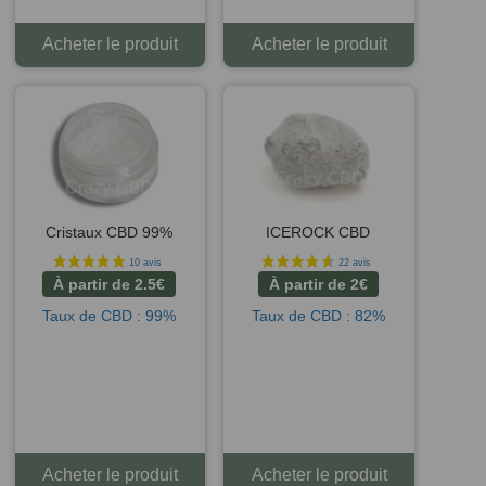
Acheter le produit
Acheter le produit
Cristaux CBD 99%
ICEROCK CBD
À partir de
2.5
€
À partir de
2
€
Taux de CBD : 99%
Taux de CBD : 82%
9 avis
Acheter le produit
Acheter le produit