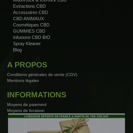
Extractions CBD
Accessoires CBD
CBD ANIMAUX
Cosmétiques CBD
GUMMIES CBD
Infusions CBD BIO
Spray Kleaner
Blog
A PROPOS
Conditions générales de vente (CGV)
Mentions légales
INFORMATIONS
Moyens de paiement
Moyens de livraison