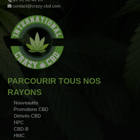
contact@crazy-cbd.com
PARCOURIR TOUS NOS
RAYONS
Nouveautés
Promotions CBD
Dérivés CBD
HPC
CBD-B
HMC