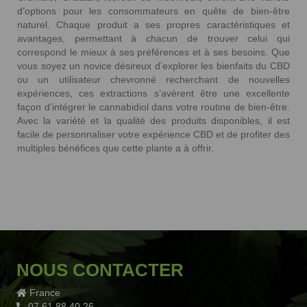
d’options pour les consommateurs en quête de bien-être
naturel. Chaque produit a ses propres caractéristiques et
avantages, permettant à chacun de trouver celui qui
correspond le mieux à ses préférences et à ses besoins. Que
vous soyez un novice désireux d’explorer les bienfaits du CBD
ou un utilisateur chevronné recherchant de nouvelles
expériences, ces extractions s’avèrent être une excellente
façon d’intégrer le cannabidiol dans votre routine de bien-être.
Avec la variété et la qualité des produits disponibles, il est
facile de personnaliser votre expérience CBD et de profiter des
multiples bénéfices que cette plante a à offrir.
NOUS CONTACTER
France
07 61 88 40 26