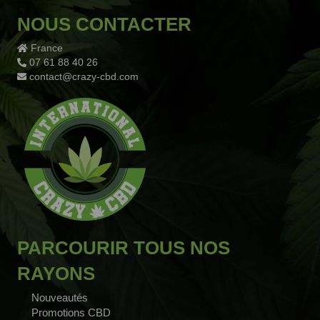
NOUS CONTACTER
France
07 61 88 40 26
contact@crazy-cbd.com
PARCOURIR TOUS NOS
RAYONS
Nouveautés
Promotions CBD