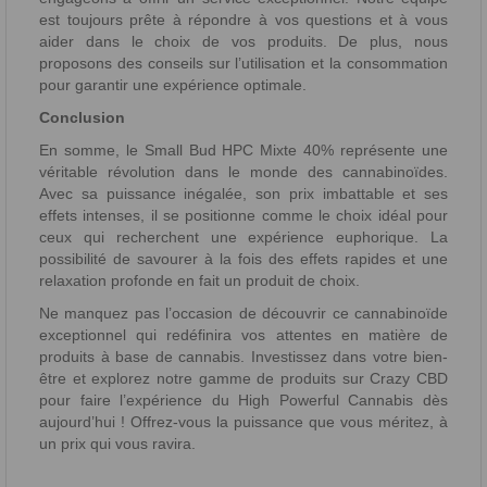
est toujours prête à répondre à vos questions et à vous
aider dans le choix de vos produits. De plus, nous
proposons des conseils sur l’utilisation et la consommation
pour garantir une expérience optimale.
Conclusion
En somme, le Small Bud HPC Mixte 40% représente une
véritable révolution dans le monde des cannabinoïdes.
Avec sa puissance inégalée, son prix imbattable et ses
effets intenses, il se positionne comme le choix idéal pour
ceux qui recherchent une expérience euphorique. La
possibilité de savourer à la fois des effets rapides et une
relaxation profonde en fait un produit de choix.
Ne manquez pas l’occasion de découvrir ce cannabinoïde
exceptionnel qui redéfinira vos attentes en matière de
produits à base de cannabis. Investissez dans votre bien-
être et explorez notre gamme de produits sur Crazy CBD
pour faire l’expérience du High Powerful Cannabis dès
aujourd’hui ! Offrez-vous la puissance que vous méritez, à
un prix qui vous ravira.