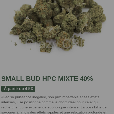
SMALL BUD HPC MIXTE 40%
À partir de
4.5
€
Avec sa puissance inégalée, son prix imbattable et ses effets
intenses, il se positionne comme le choix idéal pour ceux qui
recherchent une expérience euphorique intense. La possibilité de
savourer à la fois des effets rapides et une relaxation profonde en