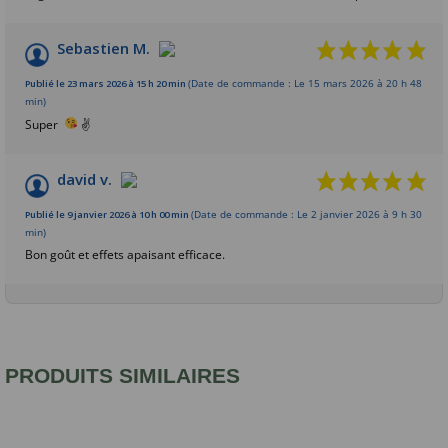
Sebastien M.
Publié le 23 mars 2026 à 15 h 20 min
(Date de commande : Le 15 mars 2026 à 20 h 48
min)
Super
✌
david v.
Publié le 9 janvier 2026 à 10 h 00 min
(Date de commande : Le 2 janvier 2026 à 9 h 30
min)
Bon goût et effets apaisant efficace.
PRODUITS SIMILAIRES