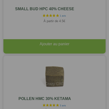
SMALL BUD HPC 40% CHEESE
À partir de
4.5
€
Ajouter au panier
POLLEN HMC 30% KETAMA