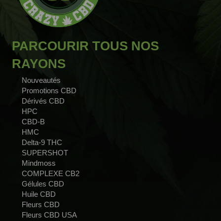
PARCOURIR TOUS NOS
RAYONS
Nouveautés
Promotions CBD
Dérivés CBD
HPC
CBD-B
HMC
Delta-9 THC
SUPERSHOT
Mindmoss
COMPLEXE CB2
Gélules CBD
Huile CBD
Fleurs CBD
Fleurs CBD USA