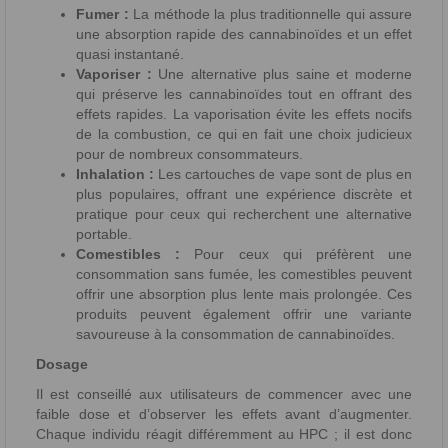
Fumer :
La méthode la plus traditionnelle qui assure
une absorption rapide des cannabinoïdes et un effet
quasi instantané.
Vaporiser :
Une alternative plus saine et moderne
qui préserve les cannabinoïdes tout en offrant des
effets rapides. La vaporisation évite les effets nocifs
de la combustion, ce qui en fait une choix judicieux
pour de nombreux consommateurs.
Inhalation :
Les cartouches de vape sont de plus en
plus populaires, offrant une expérience discrète et
pratique pour ceux qui recherchent une alternative
portable.
Comestibles :
Pour ceux qui préfèrent une
consommation sans fumée, les comestibles peuvent
offrir une absorption plus lente mais prolongée. Ces
produits peuvent également offrir une variante
savoureuse à la consommation de cannabinoïdes.
Dosage
Il est conseillé aux utilisateurs de commencer avec une
faible dose et d’observer les effets avant d’augmenter.
Chaque individu réagit différemment au HPC ; il est donc