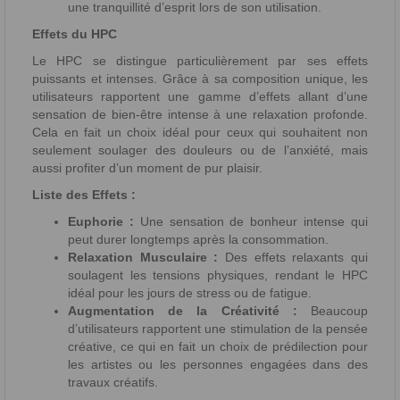
une tranquillité d’esprit lors de son utilisation.
Effets du HPC
Le HPC se distingue particulièrement par ses effets
puissants et intenses. Grâce à sa composition unique, les
utilisateurs rapportent une gamme d’effets allant d’une
sensation de bien-être intense à une relaxation profonde.
Cela en fait un choix idéal pour ceux qui souhaitent non
seulement soulager des douleurs ou de l’anxiété, mais
aussi profiter d’un moment de pur plaisir.
Liste des Effets :
Euphorie :
Une sensation de bonheur intense qui
peut durer longtemps après la consommation.
Relaxation Musculaire :
Des effets relaxants qui
soulagent les tensions physiques, rendant le HPC
idéal pour les jours de stress ou de fatigue.
Augmentation de la Créativité :
Beaucoup
d’utilisateurs rapportent une stimulation de la pensée
créative, ce qui en fait un choix de prédilection pour
les artistes ou les personnes engagées dans des
travaux créatifs.