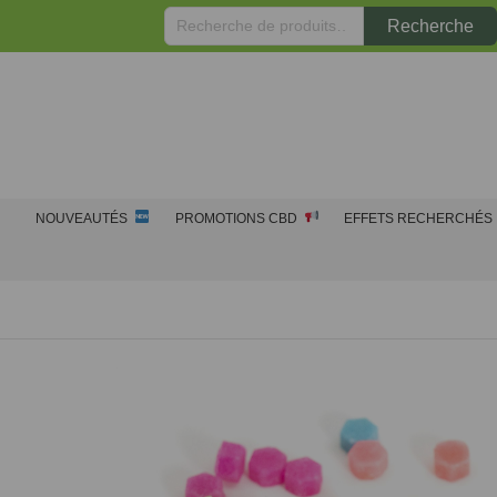
Recherche
Recherche
pour :
NOUVEAUTÉS
PROMOTIONS CBD
EFFETS RECHERCHÉS