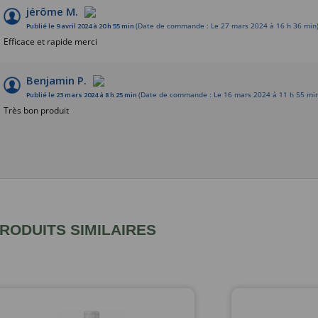
jérôme M.
Publié le 9 avril 2024 à 20 h 55 min
(Date de commande : Le 27 mars 2024 à 16 h 36 min
Efficace et rapide merci
Benjamin P.
Publié le 23 mars 2024 à 8 h 25 min
(Date de commande : Le 16 mars 2024 à 11 h 55 min
Très bon produit
RODUITS SIMILAIRES