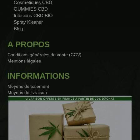
Cosmétiques CBD
GUMMIES CBD
Infusions CBD BIO
Spray Kleaner
Blog
A PROPOS
Conditions générales de vente (CGV)
Mentions légales
INFORMATIONS
Moyens de paiement
Moyens de livraison