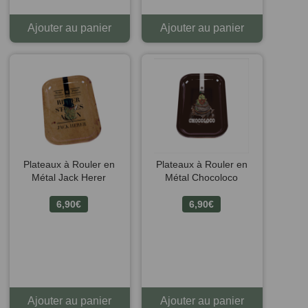
Ajouter au panier
Ajouter au panier
Plateaux à Rouler en
Plateaux à Rouler en
Métal Jack Herer
Métal Chocoloco
6,90
€
6,90
€
1 avis
Ajouter au panier
Ajouter au panier