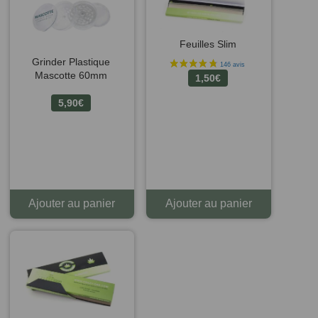
Feuilles Slim
Grinder Plastique
Mascotte 60mm
1,50
€
5,90
€
Ajouter au panier
Ajouter au panier