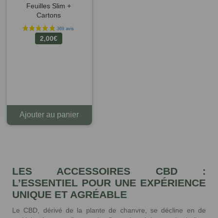
Feuilles Slim +
Cartons
2,00
€
Ajouter au panier
LES ACCESSOIRES CBD :
L’ESSENTIEL POUR UNE EXPÉRIENCE
UNIQUE ET AGRÉABLE
Le CBD, dérivé de la plante de chanvre, se décline en de