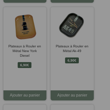
Plateaux à Rouler en
Plateaux à Rouler en
Métal New York
Métal Ak-49
Diesel
6,90
€
6,90
€
Ajouter au panier
Ajouter au panier