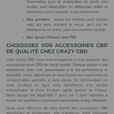
Essentielles pour la préparation de joints, ces
feuilles sont disponibles en différentes tailles et
épaisseurs pour s’adapter à vos préférences.
Des grinders
: Variez les modèles pour trouver
celui qui vous convient le mieux, qu’il soit en
plastique ou en métal, pour une mouture parfaite.
Des sprays Kleaner anti-THC
CHOISISSEZ VOS ACCESSOIRES CBD
DE QUALITÉ CHEZ CRAZY CBD
Chez Crazy CBD, nous nous engageons à vous proposer des
accessoires pour CBD de haute qualité. Chaque produit a été
sélectionné avec soin, garantissant à la fois performance et
durabilité. Notre objectif est de vous fournir une expérience de
consommation agréable et sans tracas. En commandant sur
notre boutique en ligne, vous bénéficierez d’un service
irréprochable et d’une livraison rapide partout en France.
Notre équipe est disponible 7 jours sur 7 pour répondre à
toutes vos questions concernant nos produits et leur utilisation.
Nous nous efforçons de vous fournir des accessoires CBD
abordables et recherchés, afin d’améliorer votre utilisation