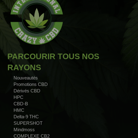
PARCOURIR TOUS NOS
RAYONS
Nouveautés
Promotions CBD
Dérivés CBD
HPC
CBD-B
HMC
Delta-9 THC
SUPERSHOT
Mindmoss
COMPLEXE CB2