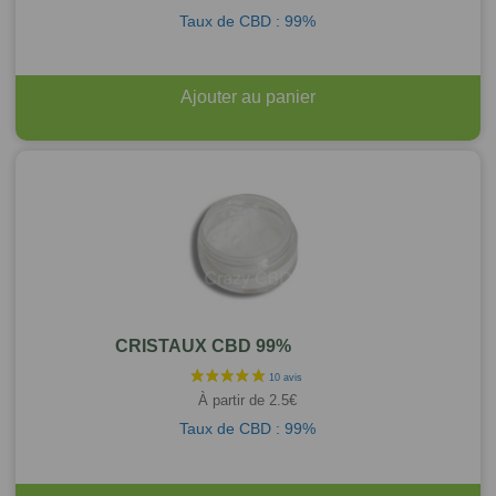
Taux de CBD : 99%
Ajouter au panier
CRISTAUX CBD 99%
À partir de
2.5
€
Taux de CBD : 99%