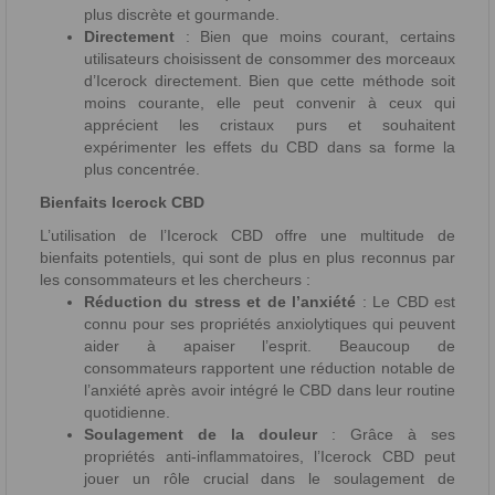
plus discrète et gourmande.
Directement
: Bien que moins courant, certains
utilisateurs choisissent de consommer des morceaux
d’Icerock directement. Bien que cette méthode soit
moins courante, elle peut convenir à ceux qui
apprécient les cristaux purs et souhaitent
expérimenter les effets du CBD dans sa forme la
plus concentrée.
Bienfaits Icerock CBD
L’utilisation de l’Icerock CBD offre une multitude de
bienfaits potentiels, qui sont de plus en plus reconnus par
les consommateurs et les chercheurs :
Réduction du stress et de l’anxiété
: Le CBD est
connu pour ses propriétés anxiolytiques qui peuvent
aider à apaiser l’esprit. Beaucoup de
consommateurs rapportent une réduction notable de
l’anxiété après avoir intégré le CBD dans leur routine
quotidienne.
Soulagement de la douleur
: Grâce à ses
propriétés anti-inflammatoires, l’Icerock CBD peut
jouer un rôle crucial dans le soulagement de