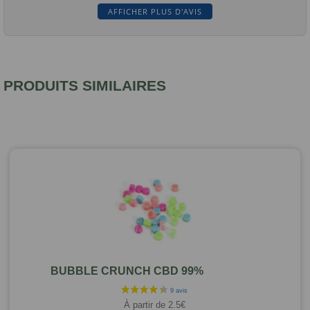
AFFICHER PLUS D'AVIS
PRODUITS SIMILAIRES
BUBBLE CRUNCH CBD 99%
À partir de
2.5
€