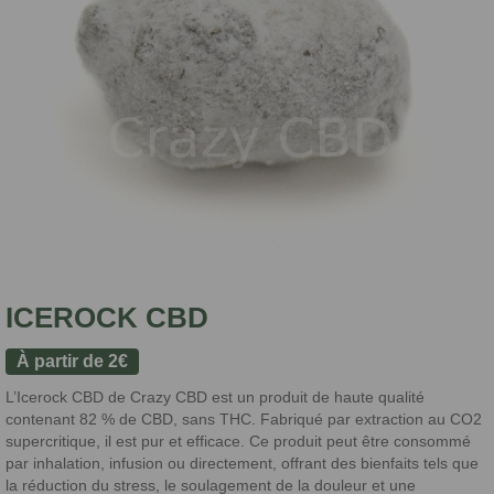
ICEROCK CBD
À partir de
2
€
L’Icerock CBD de Crazy CBD est un produit de haute qualité
contenant 82 % de CBD, sans THC. Fabriqué par extraction au CO2
supercritique, il est pur et efficace. Ce produit peut être consommé
par inhalation, infusion ou directement, offrant des bienfaits tels que
la réduction du stress, le soulagement de la douleur et une