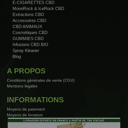
E-CIGARETTES CBD
MoonRock & IceRock CBD
Extractions CBD
Accessoires CBD
CBD ANIMAUX
Cosmétiques CBD
GUMMIES CBD
Infusions CBD BIO
Spray Kleaner
Blog
A PROPOS
Conditions générales de vente (CGV)
Mentions légales
INFORMATIONS
Moyens de paiement
Moyens de livraison