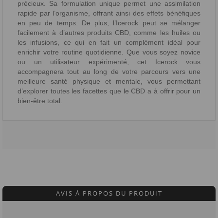
précieux. Sa formulation unique permet une assimilation
rapide par l’organisme, offrant ainsi des effets bénéfiques
en peu de temps. De plus, l’Icerock peut se mélanger
facilement à d’autres produits CBD, comme les huiles ou
les infusions, ce qui en fait un complément idéal pour
enrichir votre routine quotidienne. Que vous soyez novice
ou un utilisateur expérimenté, cet Icerock vous
accompagnera tout au long de votre parcours vers une
meilleure santé physique et mentale, vous permettant
d’explorer toutes les facettes que le CBD a à offrir pour un
bien-être total.
AVIS À PROPOS DU PRODUIT