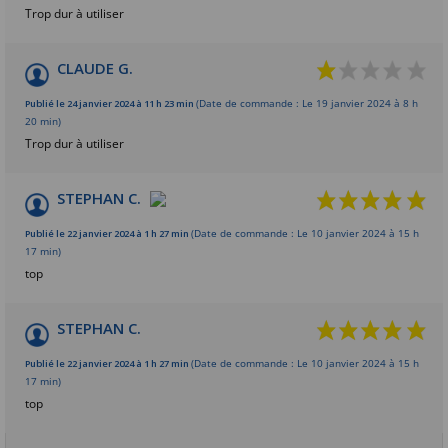
Trop dur à utiliser
CLAUDE G.
Publié le 24 janvier 2024 à 11 h 23 min
(Date de commande : Le 19 janvier 2024 à 8 h
20 min)
Trop dur à utiliser
STEPHAN C.
Publié le 22 janvier 2024 à 1 h 27 min
(Date de commande : Le 10 janvier 2024 à 15 h
17 min)
top
STEPHAN C.
Publié le 22 janvier 2024 à 1 h 27 min
(Date de commande : Le 10 janvier 2024 à 15 h
17 min)
top