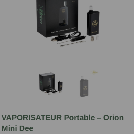
VAPORISATEUR Portable – Orion
Mini Dee