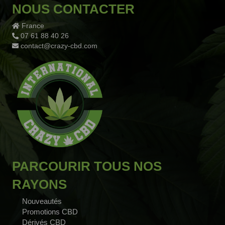
NOUS CONTACTER
France
07 61 88 40 26
contact@crazy-cbd.com
PARCOURIR TOUS NOS
RAYONS
Nouveautés
Promotions CBD
Dérivés CBD