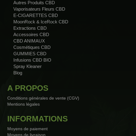
Autres Produits CBD
Vaporisateurs Fleurs CBD
E-CIGARETTES CBD
MoonRock & IceRock CBD
Extractions CBD
Accessoires CBD
CBD ANIMAUX
Cosmétiques CBD
GUMMIES CBD
Infusions CBD BIO
Spray Kleaner
Blog
A PROPOS
Conditions générales de vente (CGV)
Mentions légales
INFORMATIONS
Moyens de paiement
Moyens de livraison