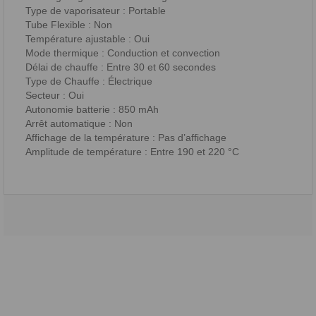
Type de vaporisateur : Portable
Tube Flexible : Non
Température ajustable : Oui
Mode thermique : Conduction et convection
Délai de chauffe : Entre 30 et 60 secondes
Type de Chauffe : Électrique
Secteur : Oui
Autonomie batterie : 850 mAh
Arrêt automatique : Non
Affichage de la température : Pas d’affichage
Amplitude de température : Entre 190 et 220 °C