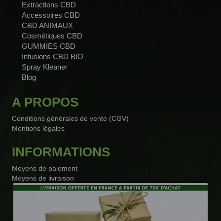
Extractions CBD
Accessoires CBD
CBD ANIMAUX
Cosmétiques CBD
GUMMIES CBD
Infusions CBD BIO
Spray Kleaner
Blog
A PROPOS
Conditions générales de vente (CGV)
Mentions légales
INFORMATIONS
Moyens de paiement
Moyens de livraison