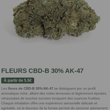
FLEURS CBD-B 30% AK-47
À partir de
5.5
€
Les
fleurs de CBD-B 30% AK-47
se distinguent par un profil
aromatique riche, alliant des notes terreuses et légèrement épicées,
rehaussées de touches sucrées évoquant des nuances fruitées.
Chaque inhalation offre une expérience sensorielle délicate et
agréable, où la douceur de la fumée permet de savourer pleinement