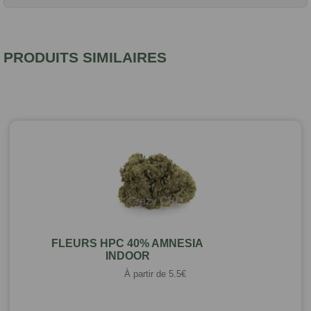
PRODUITS SIMILAIRES
FLEURS HPC 40% AMNESIA
INDOOR
À partir de
5.5
€