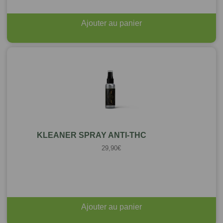
Ajouter au panier
KLEANER SPRAY ANTI-THC
29,90
€
Ajouter au panier