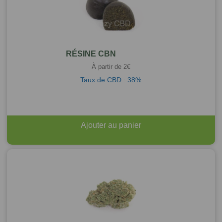
RÉSINE CBN
À partir de
2
€
Taux de CBD : 38%
Ajouter au panier