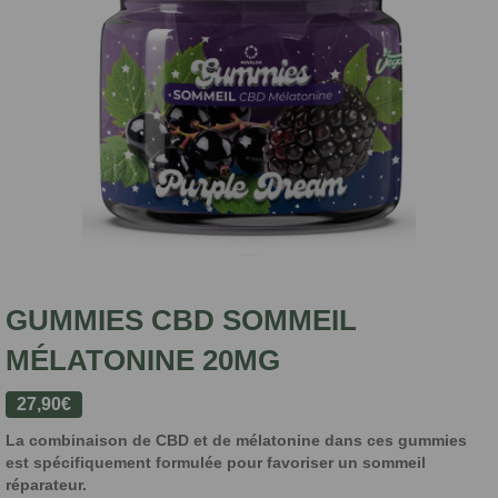
GUMMIES CBD SOMMEIL
MÉLATONINE 20MG
27,90
€
La combinaison de CBD et de mélatonine dans ces gummies
est spécifiquement formulée pour favoriser un sommeil
réparateur.