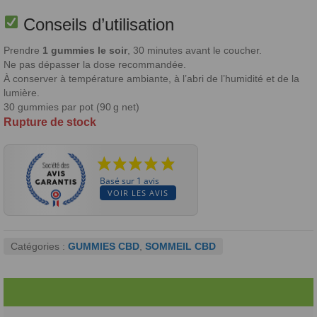
Conseils d’utilisation
Prendre
1 gummies le soir
, 30 minutes avant le coucher.
Ne pas dépasser la dose recommandée.
À conserver à température ambiante, à l’abri de l’humidité et de la
lumière.
30 gummies par pot (90 g net)
Rupture de stock
Basé sur 1 avis
VOIR LES AVIS
Catégories :
GUMMIES CBD
,
SOMMEIL CBD