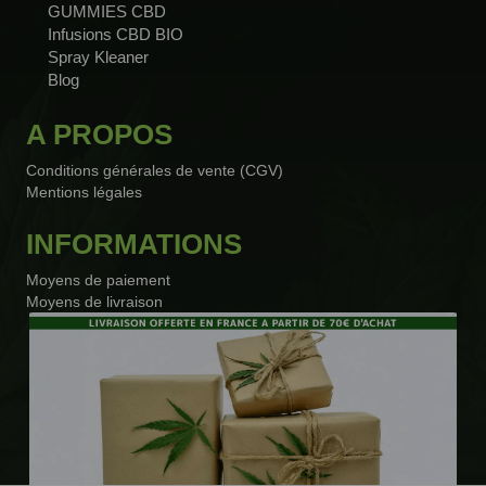
GUMMIES CBD
Infusions CBD BIO
Spray Kleaner
Blog
A PROPOS
Conditions générales de vente (CGV)
Mentions légales
INFORMATIONS
Moyens de paiement
Moyens de livraison