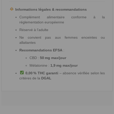
Informations légales & recommandations
Complément alimentaire conforme à la
réglementation européenne
Réservé à l’adulte
Ne convient pas aux femmes enceintes ou
allaitantes
Recommandations EFSA
:
CBD :
50 mg max/jour
Mélatonine :
1,9 mg max/jour
0,00 % THC garanti
– absence vérifiée selon les
critères de la
DGAL