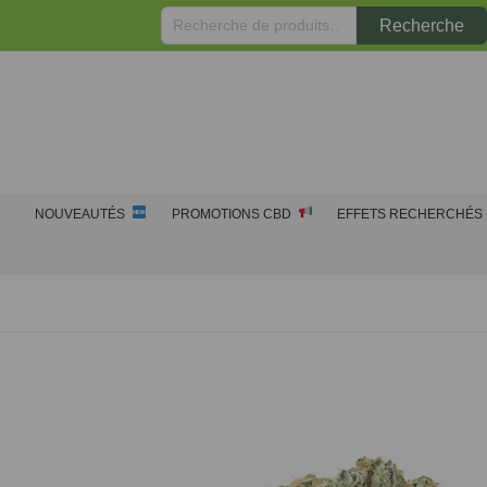
Recherche
Recherche
pour :
NOUVEAUTÉS
PROMOTIONS CBD
EFFETS RECHERCHÉS