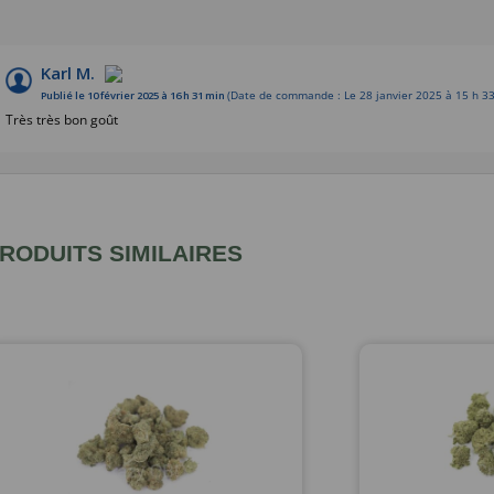
Karl M.
Publié le 10 février 2025 à 16 h 31 min
(Date de commande : Le 28 janvier 2025 à 15 h 33
Très très bon goût
RODUITS SIMILAIRES