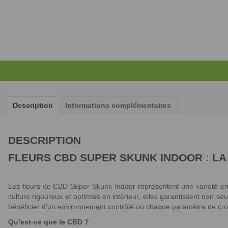
Description
Informations complémentaires
DESCRIPTION
FLEURS CBD SUPER SKUNK INDOOR : LA
Les fleurs de CBD Super Skunk Indoor représentent une variété e
culture rigoureux et optimisé en intérieur, elles garantissent non 
bénéficier d’un environnement contrôlé où chaque paramètre de croiss
Qu’est-ce que le CBD ?