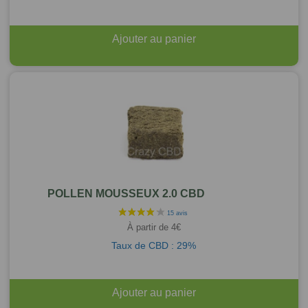
Ajouter au panier
POLLEN MOUSSEUX 2.0 CBD
À partir de
4
€
Taux de CBD : 29%
Ajouter au panier