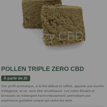
POLLEN TRIPLE ZERO CBD
À partir de
2
€
Son profil aromatique, à la fois délicat et raffiné, apporte une touche
d’élégance, et ce, sans être envahissant. Les notes florales et
terreuses se mélangent harmonieusement, permettant une
expérience gustative unique qui ravira les sens.