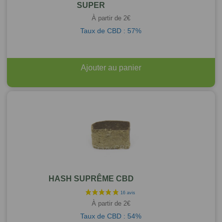
SUPER
À partir de
2
€
Taux de CBD : 57%
Ajouter au panier
HASH SUPRÊME CBD
À partir de
2
€
Taux de CBD : 54%