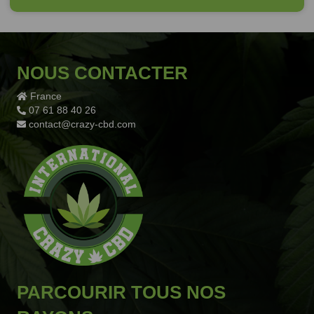
NOUS CONTACTER
France
07 61 88 40 26
contact@crazy-cbd.com
PARCOURIR TOUS NOS