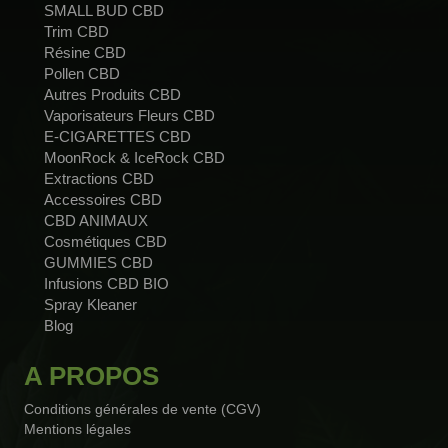
SMALL BUD CBD
Trim CBD
Résine CBD
Pollen CBD
Autres Produits CBD
Vaporisateurs Fleurs CBD
E-CIGARETTES CBD
MoonRock & IceRock CBD
Extractions CBD
Accessoires CBD
CBD ANIMAUX
Cosmétiques CBD
GUMMIES CBD
Infusions CBD BIO
Spray Kleaner
Blog
A PROPOS
Conditions générales de vente (CGV)
Mentions légales