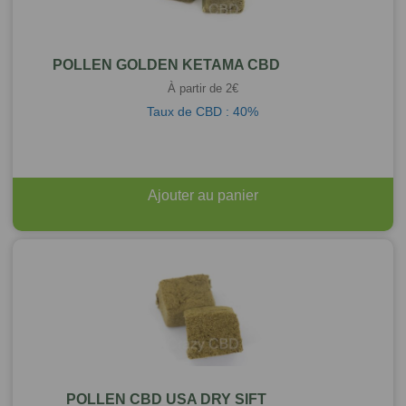
POLLEN GOLDEN KETAMA CBD
À partir de
2
€
Taux de CBD : 40%
Ajouter au panier
POLLEN CBD USA DRY SIFT