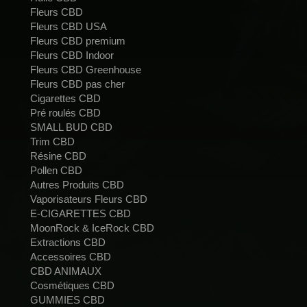
Fleurs CBD
Fleurs CBD USA
Fleurs CBD premium
Fleurs CBD Indoor
Fleurs CBD Greenhouse
Fleurs CBD pas cher
Cigarettes CBD
Pré roulés CBD
SMALL BUD CBD
Trim CBD
Résine CBD
Pollen CBD
Autres Produits CBD
Vaporisateurs Fleurs CBD
E-CIGARETTES CBD
MoonRock & IceRock CBD
Extractions CBD
Accessoires CBD
CBD ANIMAUX
Cosmétiques CBD
GUMMIES CBD