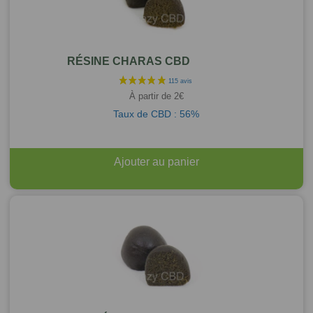
RÉSINE CHARAS CBD
À partir de
2
€
Taux de CBD : 56%
Ajouter au panier