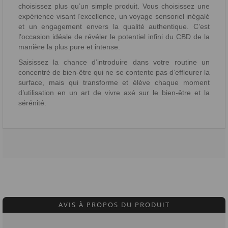
choisissez plus qu’un simple produit. Vous choisissez une
expérience visant l’excellence, un voyage sensoriel inégalé
et un engagement envers la qualité authentique. C’est
l’occasion idéale de révéler le potentiel infini du CBD de la
manière la plus pure et intense.
Saisissez la chance d’introduire dans votre routine un
concentré de bien-être qui ne se contente pas d’effleurer la
surface, mais qui transforme et élève chaque moment
d’utilisation en un art de vivre axé sur le bien-être et la
sérénité.
AVIS À PROPOS DU PRODUIT