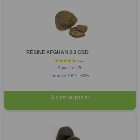
RÉSINE AFGHAN 2.0 CBD
À partir de
2
€
Taux de CBD : 50%
Ajouter au panier