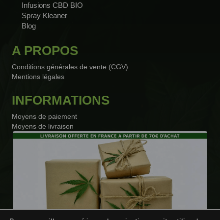
Infusions CBD BIO
Spray Kleaner
Blog
3 avis
A PROPOS
Conditions générales de vente (CGV)
Mentions légales
INFORMATIONS
Moyens de paiement
Moyens de livraison