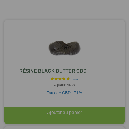
RÉSINE BLACK BUTTER CBD
À partir de
2
€
Taux de CBD : 71%
Ajouter au panier