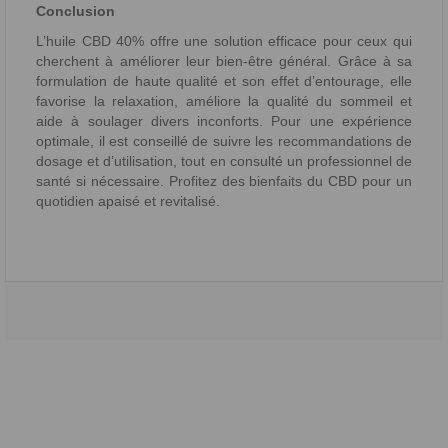
Conclusion
L’huile CBD 40% offre une solution efficace pour ceux qui
cherchent à améliorer leur bien-être général. Grâce à sa
formulation de haute qualité et son effet d’entourage, elle
favorise la relaxation, améliore la qualité du sommeil et
aide à soulager divers inconforts. Pour une expérience
optimale, il est conseillé de suivre les recommandations de
dosage et d’utilisation, tout en consulté un professionnel de
santé si nécessaire. Profitez des bienfaits du CBD pour un
quotidien apaisé et revitalisé.