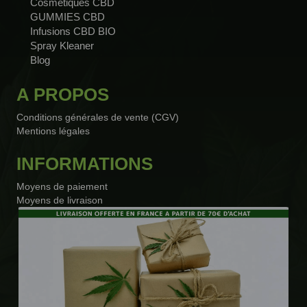
Cosmétiques CBD
GUMMIES CBD
Infusions CBD BIO
Spray Kleaner
Blog
A PROPOS
Conditions générales de vente (CGV)
Mentions légales
INFORMATIONS
Moyens de paiement
Moyens de livraison