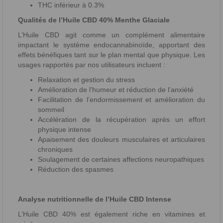
THC inférieur à 0.3%
Qualités de l’Huile CBD 40% Menthe Glaciale
L’Huile CBD agit comme un complément alimentaire
impactant le système endocannabinoïde, apportant des
effets bénéfiques tant sur le plan mental que physique. Les
usages rapportés par nos utilisateurs incluent :
Relaxation et gestion du stress
Amélioration de l’humeur et réduction de l’anxiété
Facilitation de l’endormissement et amélioration du
sommeil
Accélération de la récupération après un effort
physique intense
Apaisement des douleurs musculaires et articulaires
chroniques
Soulagement de certaines affections neuropathiques
Réduction des spasmes
Analyse nutritionnelle de l’Huile CBD Intense
L’Huile CBD 40% est également riche en vitamines et