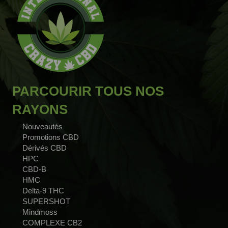
PARCOURIR TOUS NOS
RAYONS
Nouveautés
Promotions CBD
Dérivés CBD
HPC
CBD-B
HMC
Delta-9 THC
SUPERSHOT
Mindmoss
COMPLEXE CB2