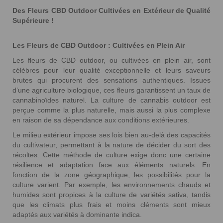
Des Fleurs CBD Outdoor Cultivées en Extérieur de Qualité
Supérieure !
Les Fleurs de CBD Outdoor : Cultivées en Plein Air
Les fleurs de CBD outdoor, ou cultivées en plein air, sont
célèbres pour leur qualité exceptionnelle et leurs saveurs
brutes qui procurent des sensations authentiques. Issues
d’une agriculture biologique, ces fleurs garantissent un taux de
cannabinoïdes naturel. La culture de cannabis outdoor est
perçue comme la plus naturelle, mais aussi la plus complexe
en raison de sa dépendance aux conditions extérieures.
Le milieu extérieur impose ses lois bien au-delà des capacités
du cultivateur, permettant à la nature de décider du sort des
récoltes. Cette méthode de culture exige donc une certaine
résilience et adaptation face aux éléments naturels. En
fonction de la zone géographique, les possibilités pour la
culture varient. Par exemple, les environnements chauds et
humides sont propices à la culture de variétés sativa, tandis
que les climats plus frais et moins cléments sont mieux
adaptés aux variétés à dominante indica.