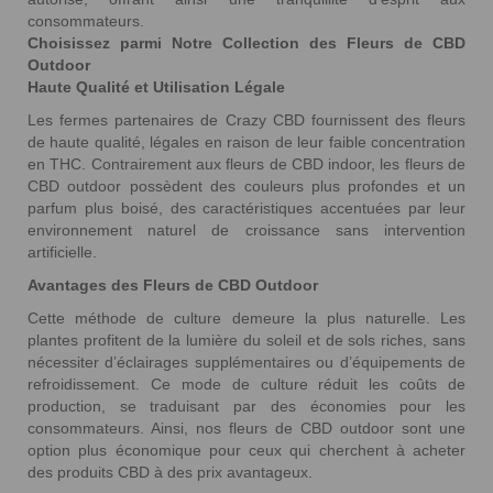
consommateurs.
Choisissez parmi Notre Collection des Fleurs de CBD
Outdoor
Haute Qualité et Utilisation Légale
Les fermes partenaires de Crazy CBD fournissent des fleurs
de haute qualité, légales en raison de leur faible concentration
en THC. Contrairement aux fleurs de CBD indoor, les fleurs de
CBD outdoor possèdent des couleurs plus profondes et un
parfum plus boisé, des caractéristiques accentuées par leur
environnement naturel de croissance sans intervention
artificielle.
Avantages des Fleurs de CBD Outdoor
Cette méthode de culture demeure la plus naturelle. Les
plantes profitent de la lumière du soleil et de sols riches, sans
nécessiter d’éclairages supplémentaires ou d’équipements de
refroidissement. Ce mode de culture réduit les coûts de
production, se traduisant par des économies pour les
consommateurs. Ainsi, nos fleurs de CBD outdoor sont une
option plus économique pour ceux qui cherchent à acheter
des produits CBD à des prix avantageux.