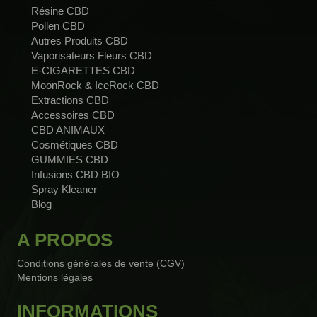
Résine CBD
Pollen CBD
Autres Produits CBD
Vaporisateurs Fleurs CBD
E-CIGARETTES CBD
MoonRock & IceRock CBD
Extractions CBD
Accessoires CBD
CBD ANIMAUX
Cosmétiques CBD
GUMMIES CBD
Infusions CBD BIO
Spray Kleaner
Blog
A PROPOS
Conditions générales de vente (CGV)
Mentions légales
INFORMATIONS