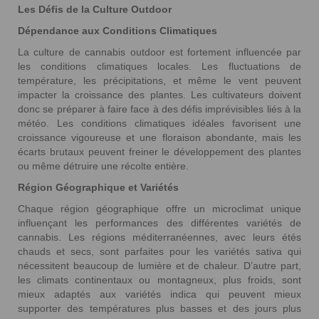
Les Défis de la Culture Outdoor
Dépendance aux Conditions Climatiques
La culture de cannabis outdoor est fortement influencée par
les conditions climatiques locales. Les fluctuations de
température, les précipitations, et même le vent peuvent
impacter la croissance des plantes. Les cultivateurs doivent
donc se préparer à faire face à des défis imprévisibles liés à la
météo. Les conditions climatiques idéales favorisent une
croissance vigoureuse et une floraison abondante, mais les
écarts brutaux peuvent freiner le développement des plantes
ou même détruire une récolte entière.
Région Géographique et Variétés
Chaque région géographique offre un microclimat unique
influençant les performances des différentes variétés de
cannabis. Les régions méditerranéennes, avec leurs étés
chauds et secs, sont parfaites pour les variétés sativa qui
nécessitent beaucoup de lumière et de chaleur. D’autre part,
les climats continentaux ou montagneux, plus froids, sont
mieux adaptés aux variétés indica qui peuvent mieux
supporter des températures plus basses et des jours plus