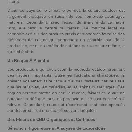
courts.
Dans les pays où le climat le permet, la culture outdoor est
largement pratiquée en raison de ses nombreux avantages
naturels. Cependant, avec l’essor du marché du cannabis
light, elle tend à perdre du terrain. Le marché légal de
cannabis axé sur des produits précis et standards favorise des
méthodes de culture qui permettent un contrôle total de la
production, ce que la méthode outdoor, par sa nature même, a
du mal à offrir.
Un Risque À Prendre
Les producteurs qui choisissent la méthode outdoor prennent
des risques importants. Outre les fluctuations climatiques, ils
doivent également faire face à d’autres facteurs naturels tels
que les nuisibles, les maladies, et les animaux sauvages. Ces
risques peuvent mettre en péril la récolte, faisant de la culture
outdoor un défi que tous les producteurs ne sont pas prêts à
relever. Cependant, ceux qui réussissent sont récompensés
par des produits d’une qualité souvent inégalée.
Des Fleurs de CBD Organiques et Certifiées
Sélection Rigoureuse et Analyses de Laboratoire