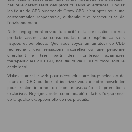
naturelle garantissent des produits sains et efficaces. Choisir
les fleurs de CBD outdoor de Crazy CBD, c’est opter pour une
consommation responsable, authentique et respectueuse de
l’environnement.
Notre engagement envers la qualité et la certification de nos
produits assure aux consommateurs une expérience sans
risques et bénéfique. Que vous soyez un amateur de CBD
recherchant des sensations naturelles ou une personne
cherchant à tirer parti des nombreux avantages
thérapeutiques du CBD, nos fleurs de CBD outdoor sont le
choix idéal.
Visitez notre site web pour découvrir notre large sélection de
fleurs de CBD outdoor et inscrivez-vous à notre newsletter
pour rester informé de nos nouveautés et promotions
exclusives. Rejoignez notre communauté et faites l’expérience
de la qualité exceptionnelle de nos produits.