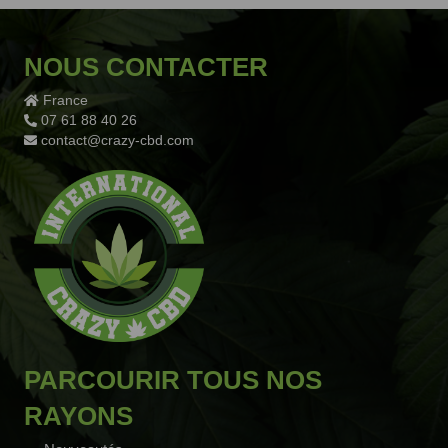
NOUS CONTACTER
France
07 61 88 40 26
contact@crazy-cbd.com
PARCOURIR TOUS NOS
RAYONS