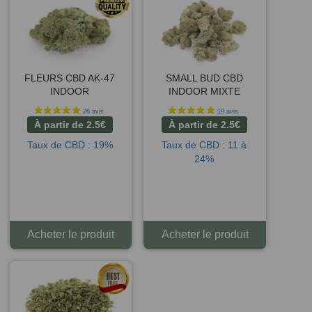
FLEURS CBD AK-47
SMALL BUD CBD
INDOOR
INDOOR MIXTE
À partir de
2.5
€
À partir de
2.5
€
Taux de CBD : 19%
Taux de CBD : 11 à
24%
Acheter le produit
Acheter le produit