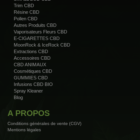
Trim CBD
Résine CBD
Pollen CBD
Autres Produits CBD
Vaporisateurs Fleurs CBD
E-CIGARETTES CBD
MoonRock & IceRock CBD
Extractions CBD
Accessoires CBD
CBD ANIMAUX
Cosmétiques CBD
GUMMIES CBD
Infusions CBD BIO
Spray Kleaner
Blog
A PROPOS
Conditions générales de vente (CGV)
Mentions légales