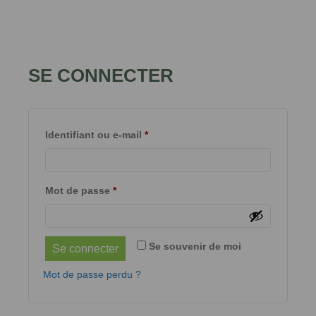
SE CONNECTER
Identifiant ou e-mail
*
Mot de passe
*
Se souvenir de moi
Se connecter
Mot de passe perdu ?