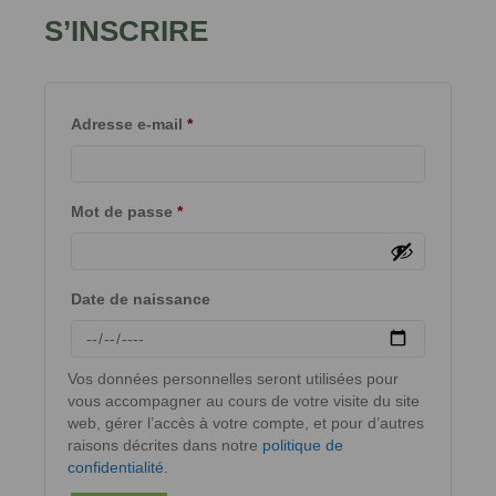
S’INSCRIRE
Adresse e-mail
*
Mot de passe
*
Date de naissance
Vos données personnelles seront utilisées pour
vous accompagner au cours de votre visite du site
web, gérer l’accès à votre compte, et pour d’autres
raisons décrites dans notre
politique de
confidentialité
.