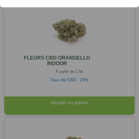
FLEURS CBD ORANGELLO
INDOOR
À partir de
2.5
€
Taux de CBD : 25%
Ajouter au panier