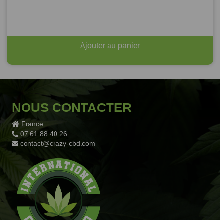
Ajouter au panier
NOUS CONTACTER
France
07 61 88 40 26
contact@crazy-cbd.com