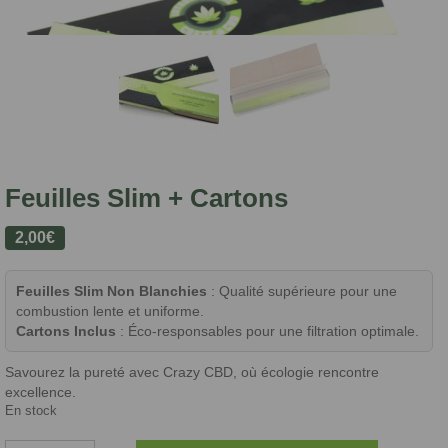
Feuilles Slim + Cartons
2,00
€
Feuilles Slim Non Blanchies
: Qualité supérieure pour une
combustion lente et uniforme.
Cartons Inclus
: Éco-responsables pour une filtration optimale.
Savourez la pureté avec Crazy CBD, où écologie rencontre
excellence.
En stock