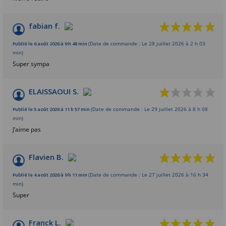
fabian f.
Publié le 6 août 2026 à 9 h 48 min
(Date de commande : Le 28 juillet 2026 à 2 h 03
min)
Super sympa
ELAISSAOUI S.
Publié le 5 août 2026 à 11 h 57 min
(Date de commande : Le 29 juillet 2026 à 8 h 08
min)
J’aime pas
Flavien B.
Publié le 4 août 2026 à 9 h 11 min
(Date de commande : Le 27 juillet 2026 à 16 h 34
min)
Super
Franck L.