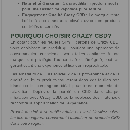
Naturalité Garantie
: Sans additifs ni produits nocifs,
pour une session de vapotage pure et sûre.
Engagement Qualité Crazy CBD
: La marque reste
fidèle à ses standards élevés avec des produits
contrôlés et certifiés.
POURQUOI CHOISIR CRAZY CBD?
En optant pour les feuilles Slim + cartons de Crazy CBD,
vous choisissez un produit qui soutient une approche de
consommation consciente. Vous faites confiance à une
marque qui privilégie l’authenticité et l’intégrité, tout en
garantissant une expérience utilisateur irréprochable.
Les amateurs de CBD soucieux de la provenance et de la
qualité de leurs produits trouveront dans ces feuilles non
blanchies le compagnon idéal pour leurs moments de
relaxation. Déployez la pureté du CBD dans chaque
inhalation avec Crazy CBD, où la noblesse des matériaux
rencontre la sophistication de l’expérience.
Produit destiné à un public adulte et averti. Veuillez suivre
les lois en vigueur concernant l’utilisation de produits CBD
dans votre région.