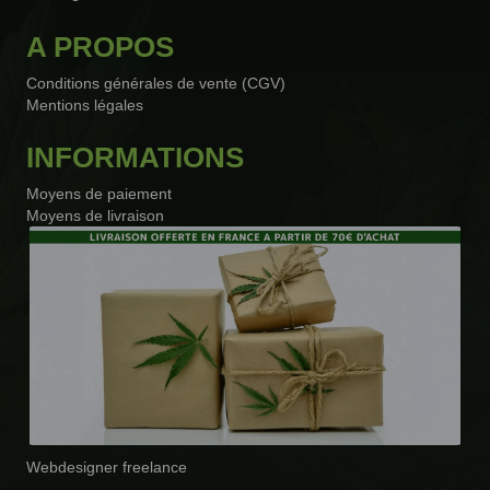
A PROPOS
Conditions générales de vente (CGV)
Mentions légales
INFORMATIONS
Moyens de paiement
Moyens de livraison
Webdesigner freelance