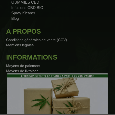
GUMMIES CBD
Infusions CBD BIO
Spray Kleaner
Blog
6 avis
A PROPOS
Conditions générales de vente (CGV)
Mentions légales
INFORMATIONS
Moyens de paiement
Moyens de livraison