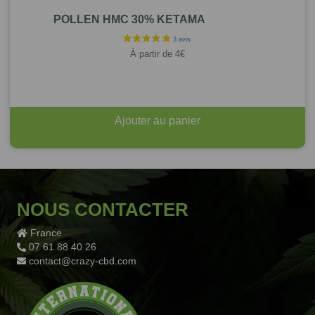
POLLEN HMC 30% KETAMA
À partir de
4
€
Ajouter au panier
NOUS CONTACTER
France
07 61 88 40 26
contact@crazy-cbd.com