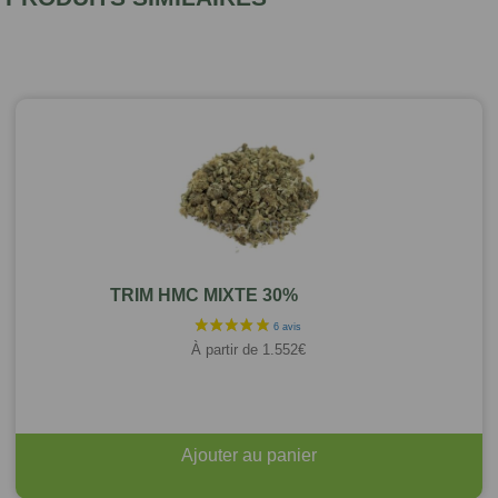
TRIM HMC MIXTE 30%
À partir de
1.552
€
Ajouter au panier