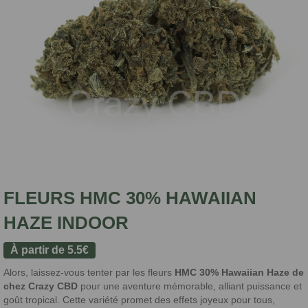
FLEURS HMC 30% HAWAIIAN
HAZE INDOOR
À partir de
5.5
€
Alors, laissez-vous tenter par les fleurs
HMC 30% Hawaiian Haze de
chez Crazy CBD
pour une aventure mémorable, alliant puissance et
goût tropical. Cette variété promet des effets joyeux pour tous,