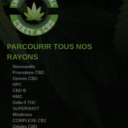
PARCOURIR TOUS NOS
RAYONS
Nouveautés
Promotions CBD
Dérivés CBD
HPC
CBD-B
HMC
Delta-9 THC
SUPERSHOT
Mindmoss
COMPLEXE CB2
Gélules CBD