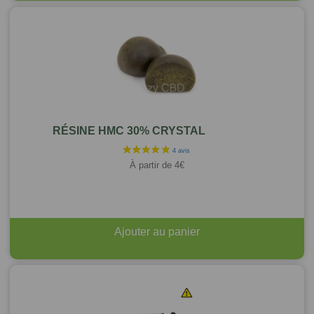
RÉSINE HMC 30% CRYSTAL
À partir de
4
€
Ajouter au panier