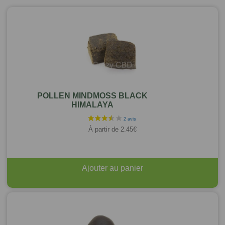
POLLEN MINDMOSS BLACK
HIMALAYA
À partir de
2.45
€
Ajouter au panier