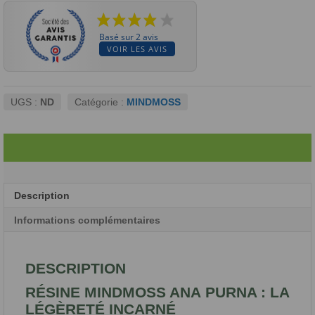
Basé sur 2 avis
VOIR LES AVIS
UGS :
ND
Catégorie :
MINDMOSS
Description
Informations complémentaires
DESCRIPTION
RÉSINE MINDMOSS ANA PURNA : LA
LÉGÈRETÉ INCARNÉ