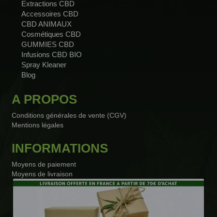
Extractions CBD
Accessoires CBD
CBD ANIMAUX
Cosmétiques CBD
GUMMIES CBD
Infusions CBD BIO
Spray Kleaner
Blog
A PROPOS
Conditions générales de vente (CGV)
Mentions légales
INFORMATIONS
Moyens de paiement
Moyens de livraison