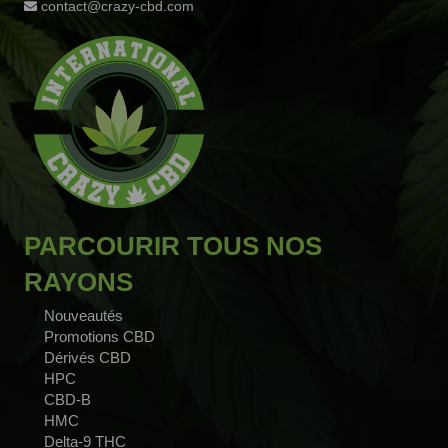
contact@crazy-cbd.com
PARCOURIR TOUS NOS
RAYONS
Nouveautés
Promotions CBD
Dérivés CBD
HPC
CBD-B
HMC
Delta-9 THC