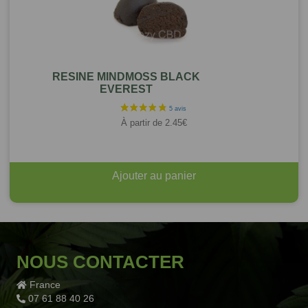
RESINE MINDMOSS BLACK
EVEREST
À partir de
2.45
€
Ajouter au panier
NOUS CONTACTER
France
07 61 88 40 26