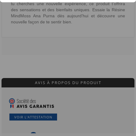
tu cherches une nouvelle expérience, ce produit t’offrira
des sensations et des bienfaits uniques. Essaie la Résine
MindMoss Ana Purna dès aujourd’hui et découvre une
nouvelle façon de te sentir bien.
AVIS À PROPOS DU PRODUIT
VOIR L'ATTESTATION