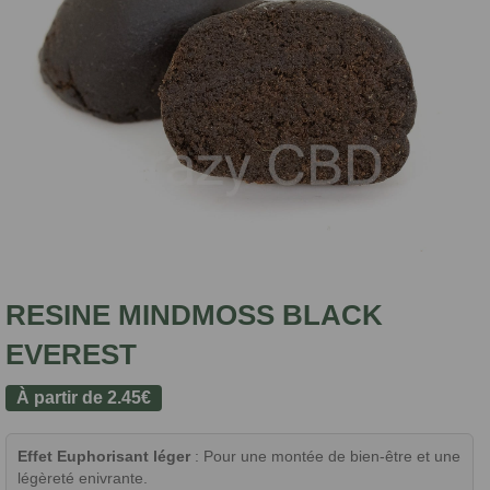
RESINE MINDMOSS BLACK
EVEREST
À partir de
2.45
€
Effet Euphorisant léger
: Pour une montée de bien-être et une
légèreté enivrante.