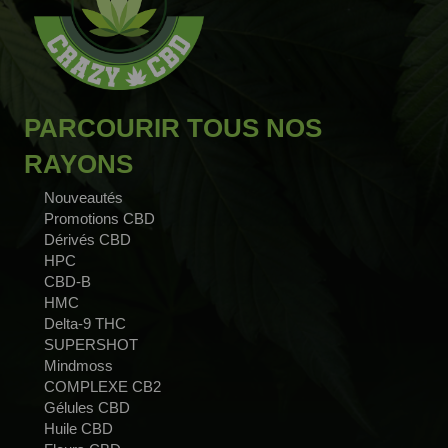
PARCOURIR TOUS NOS
RAYONS
Nouveautés
Promotions CBD
Dérivés CBD
HPC
CBD-B
HMC
Delta-9 THC
SUPERSHOT
Mindmoss
COMPLEXE CB2
Gélules CBD
Huile CBD