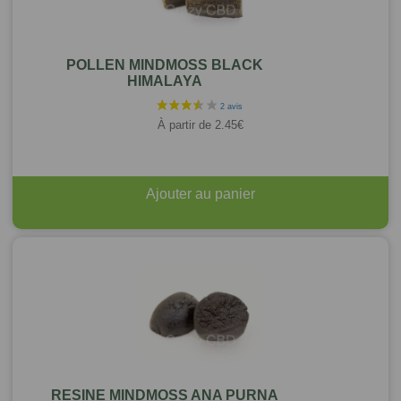
POLLEN MINDMOSS BLACK
HIMALAYA
À partir de
2.45
€
Ajouter au panier
RESINE MINDMOSS ANA PURNA