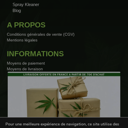
Spray Kleaner
Blog
A PROPOS
Conditions générales de vente (CGV)
Mentions légales
INFORMATIONS
Moyens de paiement
Moyens de livraison
Pour une meilleure expérience de navigation, ce site utilise des