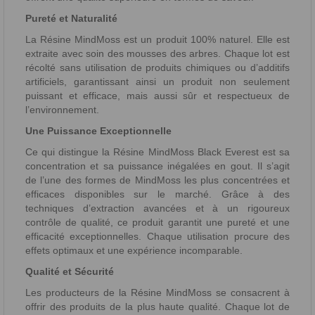
Pureté et Naturalité
La Résine MindMoss est un produit 100% naturel. Elle est
extraite avec soin des mousses des arbres. Chaque lot est
récolté sans utilisation de produits chimiques ou d’additifs
artificiels, garantissant ainsi un produit non seulement
puissant et efficace, mais aussi sûr et respectueux de
l’environnement.
Une Puissance Exceptionnelle
Ce qui distingue la Résine MindMoss Black Everest est sa
concentration et sa puissance inégalées en gout. Il s’agit
de l’une des formes de MindMoss les plus concentrées et
efficaces disponibles sur le marché. Grâce à des
techniques d’extraction avancées et à un rigoureux
contrôle de qualité, ce produit garantit une pureté et une
efficacité exceptionnelles. Chaque utilisation procure des
effets optimaux et une expérience incomparable.
Qualité et Sécurité
Les producteurs de la Résine MindMoss se consacrent à
offrir des produits de la plus haute qualité. Chaque lot de