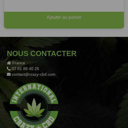
Ajouter au panier
NOUS CONTACTER
France
07 61 88 40 26
contact@crazy-cbd.com