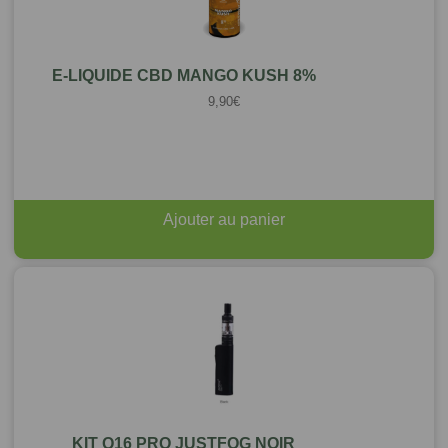
E-LIQUIDE CBD MANGO KUSH 8%
9,90
€
Ajouter au panier
KIT Q16 PRO JUSTFOG NOIR