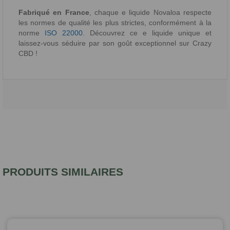
Fabriqué en France
, chaque e liquide Novaloa respecte
les normes de qualité les plus strictes, conformément à la
norme
ISO 22000
. Découvrez ce e liquide unique et
laissez-vous séduire par son goût exceptionnel sur Crazy
CBD !
PRODUITS SIMILAIRES