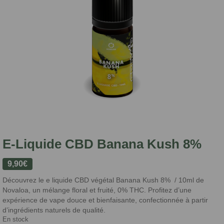
E-Liquide CBD Banana Kush 8%
9,90
€
Découvrez le e liquide CBD végétal Banana Kush 8% / 10ml de
Novaloa, un mélange floral et fruité, 0% THC. Profitez d’une
expérience de vape douce et bienfaisante, confectionnée à partir
d’ingrédients naturels de qualité.
En stock