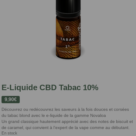
E-Liquide CBD Tabac 10%
9,90
€
Découvrez ou redécouvrez les saveurs à la fois douces et corsées
du tabac blond avec le e-liquide de la gamme Novaloa
Un grand classique hautement apprécié avec des notes de biscuit et
de caramel, qui convient à l’expert de la vape comme au débutant.
En stock