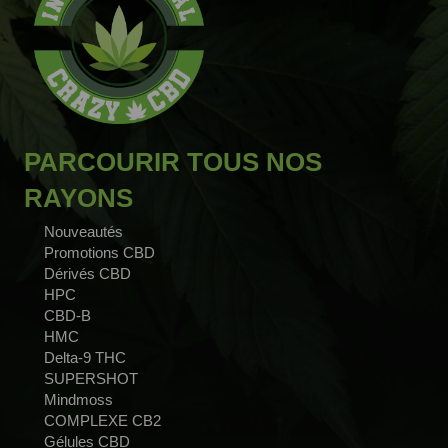
PARCOURIR TOUS NOS
RAYONS
Nouveautés
Promotions CBD
Dérivés CBD
HPC
CBD-B
HMC
Delta-9 THC
SUPERSHOT
Mindmoss
COMPLEXE CB2
Gélules CBD