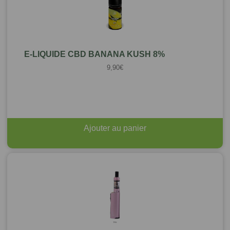
E-LIQUIDE CBD BANANA KUSH 8%
9,90
€
Ajouter au panier