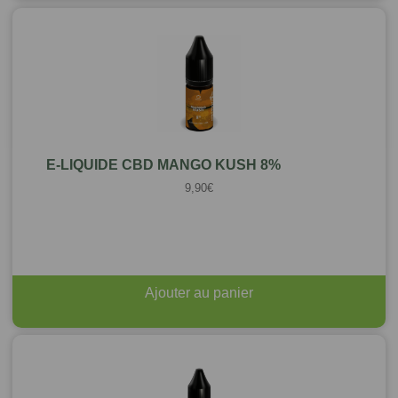
E-LIQUIDE CBD MANGO KUSH 8%
9,90
€
Ajouter au panier