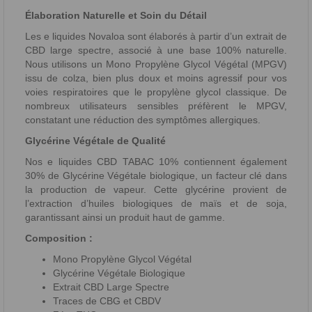
Élaboration Naturelle et Soin du Détail
Les e liquides Novaloa sont élaborés à partir d’un extrait de
CBD large spectre, associé à une base 100% naturelle.
Nous utilisons un Mono Propylène Glycol Végétal (MPGV)
issu de colza, bien plus doux et moins agressif pour vos
voies respiratoires que le propylène glycol classique. De
nombreux utilisateurs sensibles préfèrent le MPGV,
constatant une réduction des symptômes allergiques.
Glycérine Végétale de Qualité
Nos e liquides CBD TABAC 10% contiennent également
30% de Glycérine Végétale biologique, un facteur clé dans
la production de vapeur. Cette glycérine provient de
l’extraction d’huiles biologiques de maïs et de soja,
garantissant ainsi un produit haut de gamme.
Composition :
Mono Propylène Glycol Végétal
Glycérine Végétale Biologique
Extrait CBD Large Spectre
Traces de CBG et CBDV