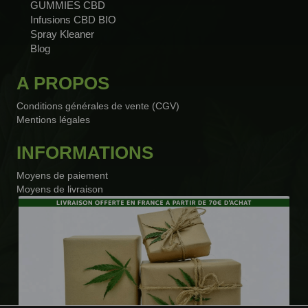
GUMMIES CBD
Infusions CBD BIO
Spray Kleaner
Blog
A PROPOS
Conditions générales de vente (CGV)
Mentions légales
INFORMATIONS
Moyens de paiement
Moyens de livraison