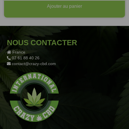
Ajouter au panier
NOUS CONTACTER
France
07 61 88 40 26
contact@crazy-cbd.com