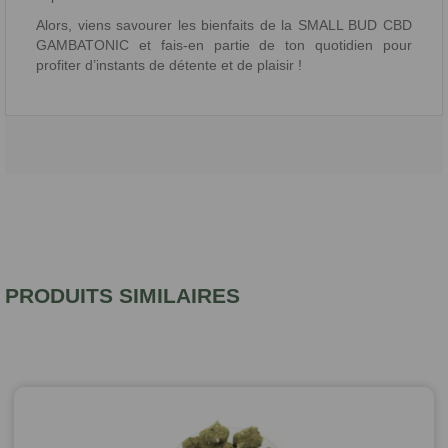
Alors, viens savourer les bienfaits de la SMALL BUD CBD
GAMBATONIC et fais-en partie de ton quotidien pour
profiter d’instants de détente et de plaisir !
PRODUITS SIMILAIRES