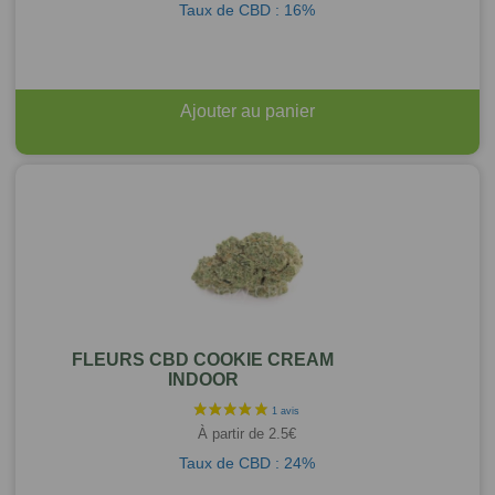
Taux de CBD : 16%
Ajouter au panier
FLEURS CBD COOKIE CREAM
INDOOR
À partir de
2.5
€
Taux de CBD : 24%