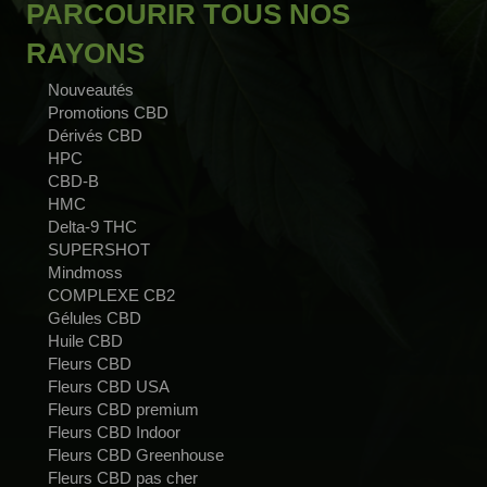
PARCOURIR TOUS NOS
RAYONS
Nouveautés
Promotions CBD
Dérivés CBD
HPC
CBD-B
HMC
Delta-9 THC
SUPERSHOT
Mindmoss
COMPLEXE CB2
Gélules CBD
Huile CBD
Fleurs CBD
Fleurs CBD USA
Fleurs CBD premium
Fleurs CBD Indoor
Fleurs CBD Greenhouse
Fleurs CBD pas cher