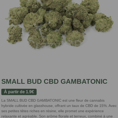
SMALL BUD CBD GAMBATONIC
À partir de
1.9
€
La SMALL BUD CBD GAMBATONIC est une fleur de cannabis
hybride cultivée en glasshouse, offrant un taux de CBD de 15%. Avec
ses petites têtes riches en résine, elle promet une expérience
relaxante et agréable. Son arôme florale et terreux, combiné à une