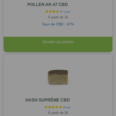
POLLEN AK-47 CBD
À partir de
2
€
Taux de CBD : 47%
Ajouter au panier
HASH SUPRÊME CBD
À partir de
2
€