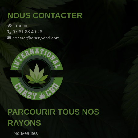
NOUS CONTACTER
France
07 61 88 40 26
contact@crazy-cbd.com
PARCOURIR TOUS NOS
RAYONS
Nouveautés