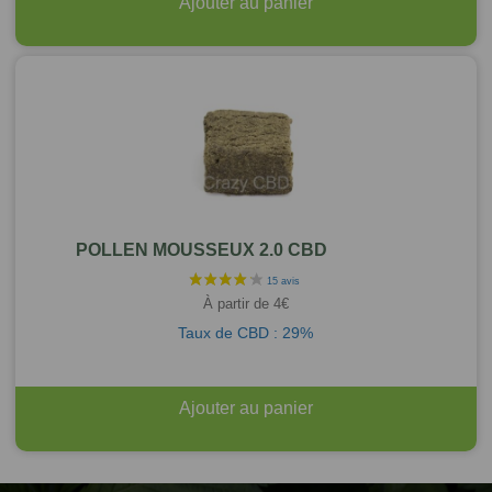
Ajouter au panier
POLLEN MOUSSEUX 2.0 CBD
À partir de
4
€
Taux de CBD : 29%
Ajouter au panier