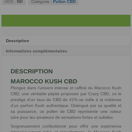
UGS :
ND
Catégorie :
Pollen CBD
Description
Informations complémentaires
DESCRIPTION
MAROCCO KUSH CBD
Plongez dans l’univers intense et raffiné du Marocco Kush
CBD, une véritable pépite proposée par Crazy CBD, où le
prestige d’un taux de CBD de 41% se mêle à la noblesse
d’un parfum Kush authentique. Distingué par sa qualité et
sa puissance, ce pollen de CBD représente une valeur
sûre pour les amateurs de sensations fortes et subtiles.
Soigneusement confectionné pour offrir une expérience