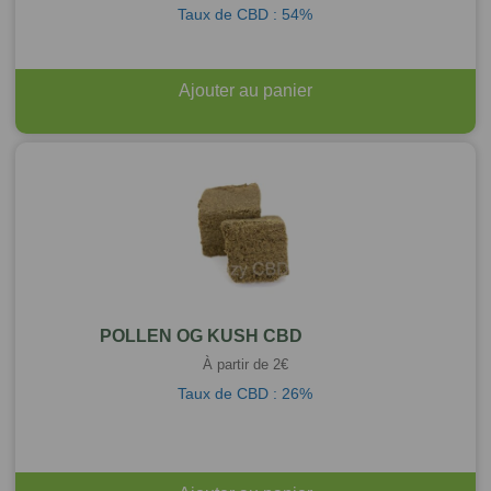
Taux de CBD : 54%
Ajouter au panier
POLLEN OG KUSH CBD
À partir de
2
€
Taux de CBD : 26%