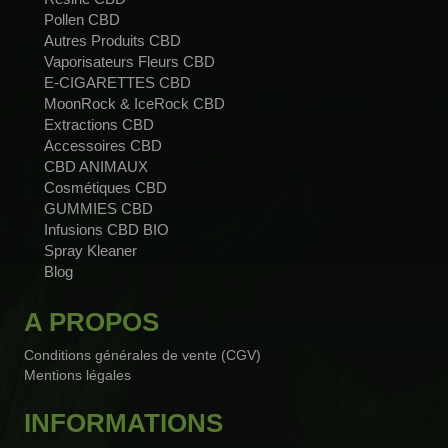
Pollen CBD
Autres Produits CBD
Vaporisateurs Fleurs CBD
E-CIGARETTES CBD
MoonRock & IceRock CBD
Extractions CBD
Accessoires CBD
CBD ANIMAUX
Cosmétiques CBD
GUMMIES CBD
Infusions CBD BIO
Spray Kleaner
Blog
A PROPOS
Conditions générales de vente (CGV)
Mentions légales
2 avis
INFORMATIONS