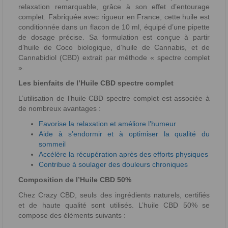
relaxation remarquable, grâce à son effet d’entourage
complet. Fabriquée avec rigueur en France, cette huile est
conditionnée dans un flacon de 10 ml, équipé d’une pipette
de dosage précise. Sa formulation est conçue à partir
d’huile de Coco biologique, d’huile de Cannabis, et de
Cannabidiol (CBD) extrait par méthode « spectre complet
».
Les bienfaits de l’Huile CBD spectre complet
L’utilisation de l’huile CBD spectre complet est associée à
de nombreux avantages :
Favorise la relaxation et améliore l’humeur
Aide à s’endormir et à optimiser la qualité du
sommeil
Accélère la récupération après des efforts physiques
Contribue à soulager des douleurs chroniques
Composition de l’Huile CBD 50%
Chez Crazy CBD, seuls des ingrédients naturels, certifiés
et de haute qualité sont utilisés. L’huile CBD 50% se
compose des éléments suivants :