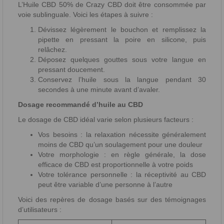
L’Huile CBD 50% de Crazy CBD doit être consommée par
voie sublinguale. Voici les étapes à suivre :
Dévissez légèrement le bouchon et remplissez la
pipette en pressant la poire en silicone, puis
relâchez.
Déposez quelques gouttes sous votre langue en
pressant doucement.
Conservez l’huile sous la langue pendant 30
secondes à une minute avant d’avaler.
Dosage recommandé d’huile au CBD
Le dosage de CBD idéal varie selon plusieurs facteurs :
Vos besoins : la relaxation nécessite généralement
moins de CBD qu’un soulagement pour une douleur
Votre morphologie : en règle générale, la dose
efficace de CBD est proportionnelle à votre poids
Votre tolérance personnelle : la réceptivité au CBD
peut être variable d’une personne à l’autre
Voici des repères de dosage basés sur des témoignages
d’utilisateurs :