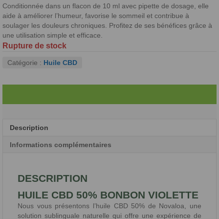
Conditionnée dans un flacon de 10 ml avec pipette de dosage, elle
aide à améliorer l’humeur, favorise le sommeil et contribue à
soulager les douleurs chroniques. Profitez de ses bénéfices grâce à
une utilisation simple et efficace.
Rupture de stock
Catégorie :
Huile CBD
Description
Informations complémentaires
DESCRIPTION
HUILE CBD 50% BONBON VIOLETTE
Nous vous présentons l’huile CBD 50% de Novaloa, une
solution sublinguale naturelle qui offre une expérience de