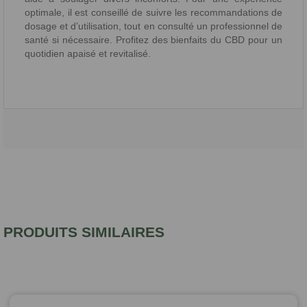
optimale, il est conseillé de suivre les recommandations de
dosage et d’utilisation, tout en consulté un professionnel de
santé si nécessaire. Profitez des bienfaits du CBD pour un
quotidien apaisé et revitalisé.
PRODUITS SIMILAIRES