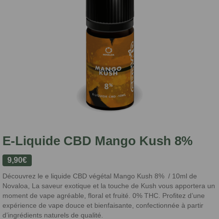
E-Liquide CBD Mango Kush 8%
9,90
€
Découvrez le e liquide CBD végétal Mango Kush 8% / 10ml de
Novaloa, La saveur exotique et la touche de Kush vous apportera un
moment de vape agréable, floral et fruité. 0% THC. Profitez d’une
expérience de vape douce et bienfaisante, confectionnée à partir
d’ingrédients naturels de qualité.