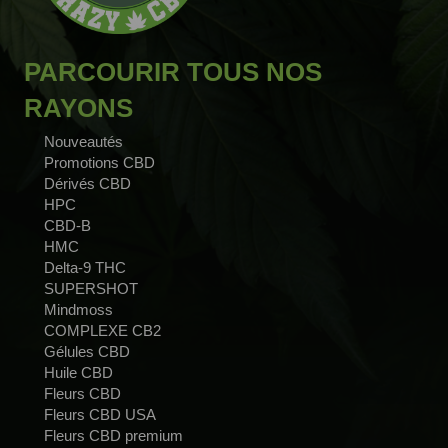
PARCOURIR TOUS NOS
RAYONS
Nouveautés
Promotions CBD
Dérivés CBD
HPC
CBD-B
HMC
Delta-9 THC
SUPERSHOT
Mindmoss
COMPLEXE CB2
Gélules CBD
Huile CBD
Fleurs CBD
Fleurs CBD USA
Fleurs CBD premium