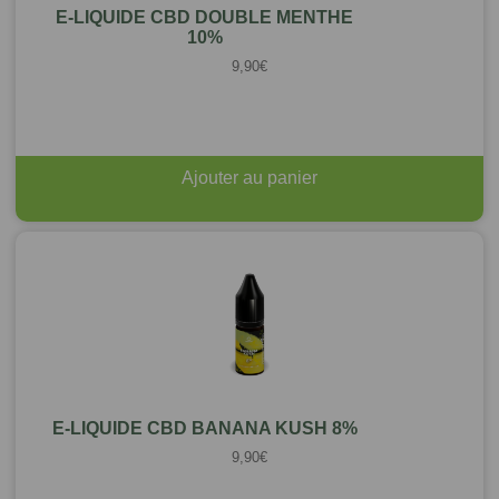
E-LIQUIDE CBD DOUBLE MENTHE
10%
9,90
€
Ajouter au panier
E-LIQUIDE CBD BANANA KUSH 8%
9,90
€