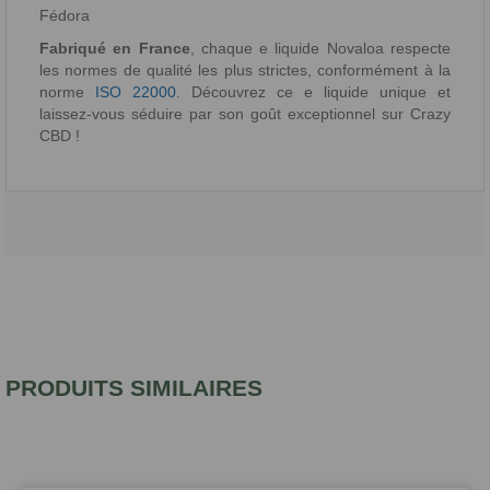
Fédora
Fabriqué en France
, chaque e liquide Novaloa respecte
les normes de qualité les plus strictes, conformément à la
norme
ISO 22000
. Découvrez ce e liquide unique et
laissez-vous séduire par son goût exceptionnel sur Crazy
CBD !
PRODUITS SIMILAIRES