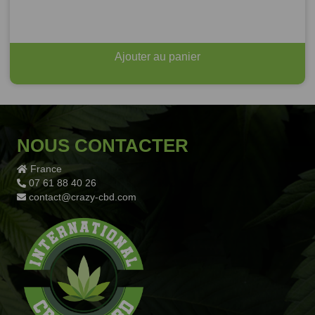
Ajouter au panier
NOUS CONTACTER
France
07 61 88 40 26
contact@crazy-cbd.com