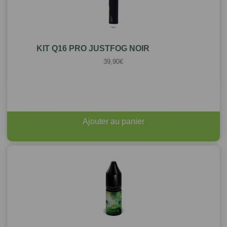
KIT Q16 PRO JUSTFOG NOIR
39,90
€
Ajouter au panier