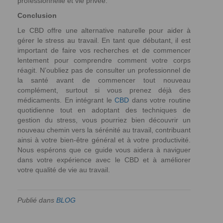
professionnelle et vie privée.
Conclusion
Le CBD offre une alternative naturelle pour aider à
gérer le stress au travail. En tant que débutant, il est
important de faire vos recherches et de commencer
lentement pour comprendre comment votre corps
réagit. N’oubliez pas de consulter un professionnel de
la santé avant de commencer tout nouveau
complément, surtout si vous prenez déjà des
médicaments. En intégrant le
CBD
dans votre routine
quotidienne tout en adoptant des techniques de
gestion du stress, vous pourriez bien découvrir un
nouveau chemin vers la sérénité au travail, contribuant
ainsi à votre bien-être général et à votre productivité.
Nous espérons que ce guide vous aidera à naviguer
dans votre expérience avec le CBD et à améliorer
votre qualité de vie au travail.
Publié dans
BLOG