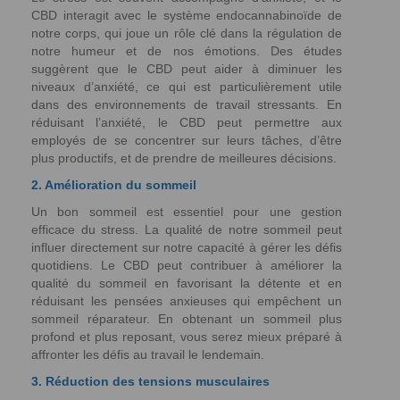
CBD interagit avec le système endocannabinoïde de
notre corps, qui joue un rôle clé dans la régulation de
notre humeur et de nos émotions. Des études
suggèrent que le CBD peut aider à diminuer les
niveaux d’anxiété, ce qui est particulièrement utile
dans des environnements de travail stressants. En
réduisant l’anxiété, le CBD peut permettre aux
employés de se concentrer sur leurs tâches, d’être
plus productifs, et de prendre de meilleures décisions.
2. Amélioration du sommeil
Un bon sommeil est essentiel pour une gestion
efficace du stress. La qualité de notre sommeil peut
influer directement sur notre capacité à gérer les défis
quotidiens. Le CBD peut contribuer à améliorer la
qualité du sommeil en favorisant la détente et en
réduisant les pensées anxieuses qui empêchent un
sommeil réparateur. En obtenant un sommeil plus
profond et plus reposant, vous serez mieux préparé à
affronter les défis au travail le lendemain.
3. Réduction des tensions musculaires