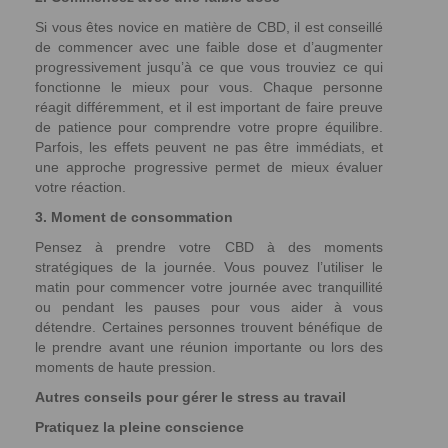
Si vous êtes novice en matière de CBD, il est conseillé
de commencer avec une faible dose et d’augmenter
progressivement jusqu’à ce que vous trouviez ce qui
fonctionne le mieux pour vous. Chaque personne
réagit différemment, et il est important de faire preuve
de patience pour comprendre votre propre équilibre.
Parfois, les effets peuvent ne pas être immédiats, et
une approche progressive permet de mieux évaluer
votre réaction.
3. Moment de consommation
Pensez à prendre votre CBD à des moments
stratégiques de la journée. Vous pouvez l’utiliser le
matin pour commencer votre journée avec tranquillité
ou pendant les pauses pour vous aider à vous
détendre. Certaines personnes trouvent bénéfique de
le prendre avant une réunion importante ou lors des
moments de haute pression.
Autres conseils pour gérer le stress au travail
Pratiquez la pleine conscience