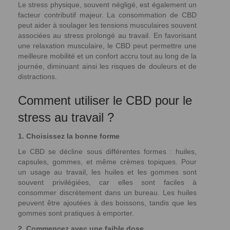
Le stress physique, souvent négligé, est également un
facteur contributif majeur. La consommation de CBD
peut aider à soulager les tensions musculaires souvent
associées au stress prolongé au travail. En favorisant
une relaxation musculaire, le CBD peut permettre une
meilleure mobilité et un confort accru tout au long de la
journée, diminuant ainsi les risques de douleurs et de
distractions.
Comment utiliser le CBD pour le
stress au travail ?
1. Choisissez la bonne forme
Le CBD se décline sous différentes formes : huiles,
capsules, gommes, et même crèmes topiques. Pour
un usage au travail, les huiles et les gommes sont
souvent privilégiées, car elles sont faciles à
consommer discrètement dans un bureau. Les huiles
peuvent être ajoutées à des boissons, tandis que les
gommes sont pratiques à emporter.
2. Commencez avec une faible dose