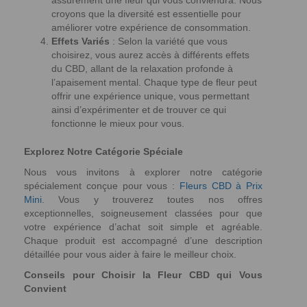
assurément une fleur qui vous conviendra. Nous
croyons que la diversité est essentielle pour
améliorer votre expérience de consommation.
Effets Variés
: Selon la variété que vous
choisirez, vous aurez accès à différents effets
du CBD, allant de la relaxation profonde à
l’apaisement mental. Chaque type de fleur peut
offrir une expérience unique, vous permettant
ainsi d’expérimenter et de trouver ce qui
fonctionne le mieux pour vous.
Explorez Notre Catégorie Spéciale
Nous vous invitons à explorer notre catégorie
spécialement conçue pour vous :
Fleurs CBD à Prix
Mini
. Vous y trouverez toutes nos offres
exceptionnelles, soigneusement classées pour que
votre expérience d’achat soit simple et agréable.
Chaque produit est accompagné d’une description
détaillée pour vous aider à faire le meilleur choix.
Conseils pour Choisir la Fleur CBD qui Vous
Convient