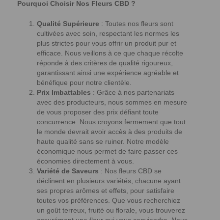
Pourquoi Choisir Nos Fleurs CBD ?
Qualité Supérieure
: Toutes nos fleurs sont
cultivées avec soin, respectant les normes les
plus strictes pour vous offrir un produit pur et
efficace. Nous veillons à ce que chaque récolte
réponde à des critères de qualité rigoureux,
garantissant ainsi une expérience agréable et
bénéfique pour notre clientèle.
Prix Imbattables
: Grâce à nos partenariats
avec des producteurs, nous sommes en mesure
de vous proposer des prix défiant toute
concurrence. Nous croyons fermement que tout
le monde devrait avoir accès à des produits de
haute qualité sans se ruiner. Notre modèle
économique nous permet de faire passer ces
économies directement à vous.
Variété de Saveurs
: Nos fleurs CBD se
déclinent en plusieurs variétés, chacune ayant
ses propres arômes et effets, pour satisfaire
toutes vos préférences. Que vous recherchiez
un goût terreux, fruité ou florale, vous trouverez