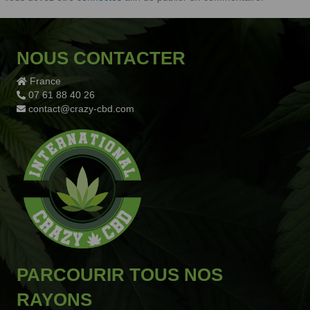
NOUS CONTACTER
France
07 61 88 40 26
contact@crazy-cbd.com
PARCOURIR TOUS NOS
RAYONS