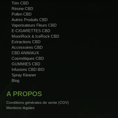
Trim CBD
Résine CBD
Pollen CBD
Autres Produits CBD
Vaporisateurs Fleurs CBD
E-CIGARETTES CBD
MoonRock & IceRock CBD
Extractions CBD
Accessoires CBD
CBD ANIMAUX
Cosmétiques CBD
GUMMIES CBD
Infusions CBD BIO
Spray Kleaner
Blog
A PROPOS
Conditions générales de vente (CGV)
Mentions légales