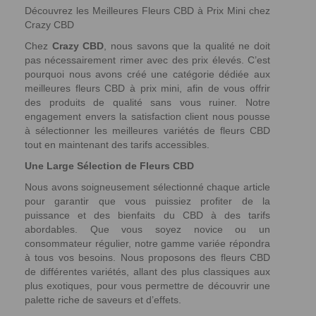
Découvrez les Meilleures Fleurs CBD à Prix Mini chez
Crazy CBD
Chez
Crazy CBD
, nous savons que la qualité ne doit
pas nécessairement rimer avec des prix élevés. C’est
pourquoi nous avons créé une catégorie dédiée aux
meilleures fleurs CBD à prix mini, afin de vous offrir
des produits de qualité sans vous ruiner. Notre
engagement envers la satisfaction client nous pousse
à sélectionner les meilleures variétés de fleurs CBD
tout en maintenant des tarifs accessibles.
Une Large Sélection de Fleurs CBD
Nous avons soigneusement sélectionné chaque article
pour garantir que vous puissiez profiter de la
puissance et des bienfaits du CBD à des tarifs
abordables. Que vous soyez novice ou un
consommateur régulier, notre gamme variée répondra
à tous vos besoins. Nous proposons des fleurs CBD
de différentes variétés, allant des plus classiques aux
plus exotiques, pour vous permettre de découvrir une
palette riche de saveurs et d’effets.