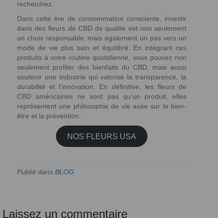
recherchez.
Dans cette ère de consommation consciente, investir
dans des fleurs de CBD de qualité est non seulement
un choix responsable, mais également un pas vers un
mode de vie plus sain et équilibré. En intégrant ces
produits à votre routine quotidienne, vous pouvez non
seulement profiter des bienfaits du CBD, mais aussi
soutenir une industrie qui valorise la transparence, la
durabilité et l’innovation. En définitive, les fleurs de
CBD américaines ne sont pas qu’un produit, elles
représentent une philosophie de vie axée sur le bien-
être et la prévention.
NOS FLEURS USA
Publié dans
BLOG
Laissez un commentaire