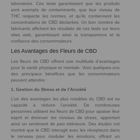
laboratoire. Ces tests garantissent que les produits
sont exempts de contaminants, que leur niveau de
THC respecte les normes, et qu’ils contiennent les
concentrations de CBD déclarées. Un bon nombre de
fabricants affichent les résultats de ces tests sur leurs
sites web, garantissant ainsi la transparence et la
confiance des consommateurs.
Les Avantages des Fleurs de CBD
Les fleurs de CBD offrent une multitude d’avantages
pour la santé physique et mentale. Voici quelques-uns
des principaux bénéfices que les consommateurs
peuvent attendre :
1. Gestion du Stress et de l’Anxiété
L’un des avantages les plus notables du CBD est sa
capacité à réduire l’anxiété. De nombreuses
personnes utilisent les fleurs de CBD pour apaiser leur
esprit et diminuer les niveaux de stress, apportant
ainsi un sentiment de paix intérieure. Des études ont
montré que le CBD interagit avec les récepteurs dans
le cerveau pour moduler les émotions, offrant un