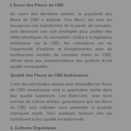
L’Essor des Fleurs de CBD
Au cours des dernières années, la popularité des
fleurs de CBD a explosé. Ces fleurs, qui sont les
bourgeons non transformés de la plante de cannabis,
sont devenues une voie privilégiée pour profiter des
effets bénéfiques du cannabidiol. Grâce à la législation
américaine sur le CBD, les cultivateurs ont eu
l’opportunité d’explorer et d’expérimenter avec de
nombreuses variétés de cannabis riches en CBD,
offrant ainsi aux consommateurs des produits d’une
qualité remarquable.
Qualité des Fleurs de CBD Américaines
L’une des principales raisons pour lesquelles les fleurs
de CBD américaines sont si appréciées réside dans
leur qualité supérieure. Les États-Unis, avec leurs
normes de culture strictes, garantissent que les fleurs
de CBD sont cultivées sans pesticides ni produits
chimiques nocifs. Voici quelques facteurs clés qui
contribuent à leur qualité exceptionnelle :
1. Cultures Organiques