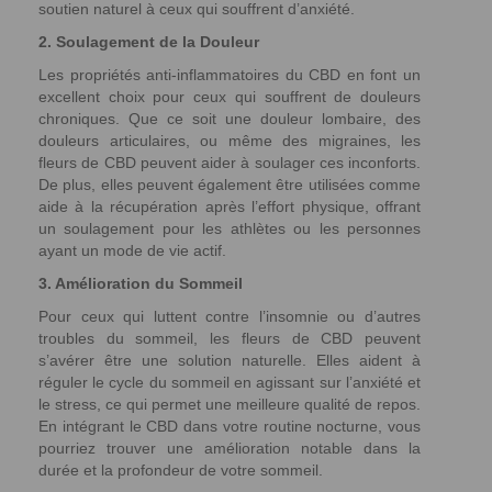
soutien naturel à ceux qui souffrent d’anxiété.
2. Soulagement de la Douleur
Les propriétés anti-inflammatoires du CBD en font un
excellent choix pour ceux qui souffrent de douleurs
chroniques. Que ce soit une douleur lombaire, des
douleurs articulaires, ou même des migraines, les
fleurs de CBD peuvent aider à soulager ces inconforts.
De plus, elles peuvent également être utilisées comme
aide à la récupération après l’effort physique, offrant
un soulagement pour les athlètes ou les personnes
ayant un mode de vie actif.
3. Amélioration du Sommeil
Pour ceux qui luttent contre l’insomnie ou d’autres
troubles du sommeil, les fleurs de CBD peuvent
s’avérer être une solution naturelle. Elles aident à
réguler le cycle du sommeil en agissant sur l’anxiété et
le stress, ce qui permet une meilleure qualité de repos.
En intégrant le CBD dans votre routine nocturne, vous
pourriez trouver une amélioration notable dans la
durée et la profondeur de votre sommeil.