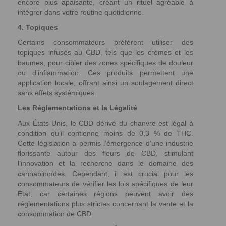
encore plus apaisante, créant un rituel agréable à
intégrer dans votre routine quotidienne.
4. Topiques
Certains consommateurs préfèrent utiliser des
topiques infusés au CBD, tels que les crèmes et les
baumes, pour cibler des zones spécifiques de douleur
ou d’inflammation. Ces produits permettent une
application locale, offrant ainsi un soulagement direct
sans effets systémiques.
Les Réglementations et la Légalité
Aux États-Unis, le CBD dérivé du chanvre est légal à
condition qu’il contienne moins de 0,3 % de THC.
Cette législation a permis l’émergence d’une industrie
florissante autour des fleurs de CBD, stimulant
l’innovation et la recherche dans le domaine des
cannabinoïdes. Cependant, il est crucial pour les
consommateurs de vérifier les lois spécifiques de leur
État, car certaines régions peuvent avoir des
réglementations plus strictes concernant la vente et la
consommation de CBD.