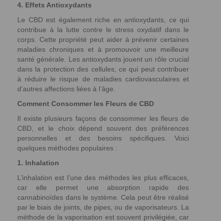
4. Effets Antioxydants
Le CBD est également riche en antioxydants, ce qui
contribue à la lutte contre le stress oxydatif dans le
corps. Cette propriété peut aider à prévenir certaines
maladies chroniques et à promouvoir une meilleure
santé générale. Les antioxydants jouent un rôle crucial
dans la protection des cellules, ce qui peut contribuer
à réduire le risque de maladies cardiovasculaires et
d’autres affections liées à l’âge.
Comment Consommer les Fleurs de CBD
Il existe plusieurs façons de consommer les fleurs de
CBD, et le choix dépend souvent des préférences
personnelles et des besoins spécifiques. Voici
quelques méthodes populaires :
1. Inhalation
L’inhalation est l’une des méthodes les plus efficaces,
car elle permet une absorption rapide des
cannabinoïdes dans le système. Cela peut être réalisé
par le biais de joints, de pipes, ou de vaporisateurs. La
méthode de la vaporisation est souvent privilégiée, car