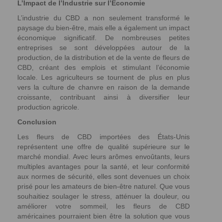
L’Impact de l’Industrie sur l’Économie
L’industrie du CBD a non seulement transformé le
paysage du bien-être, mais elle a également un impact
économique significatif. De nombreuses petites
entreprises se sont développées autour de la
production, de la distribution et de la vente de fleurs de
CBD, créant des emplois et stimulant l’économie
locale. Les agriculteurs se tournent de plus en plus
vers la culture de chanvre en raison de la demande
croissante, contribuant ainsi à diversifier leur
production agricole.
Conclusion
Les fleurs de CBD importées des États-Unis
représentent une offre de qualité supérieure sur le
marché mondial. Avec leurs arômes envoûtants, leurs
multiples avantages pour la santé, et leur conformité
aux normes de sécurité, elles sont devenues un choix
prisé pour les amateurs de bien-être naturel. Que vous
souhaitiez soulager le stress, atténuer la douleur, ou
améliorer votre sommeil, les fleurs de CBD
américaines pourraient bien être la solution que vous