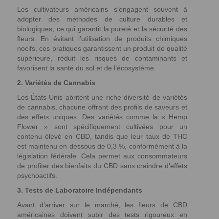
Les cultivateurs américains s’engagent souvent à
adopter des méthodes de culture durables et
biologiques, ce qui garantit la pureté et la sécurité des
fleurs. En évitant l’utilisation de produits chimiques
nocifs, ces pratiques garantissent un produit de qualité
supérieure, réduit les risques de contaminants et
favorisent la santé du sol et de l’écosystème.
2. Variétés de Cannabis
Les États-Unis abritent une riche diversité de variétés
de cannabis, chacune offrant des profils de saveurs et
des effets uniques. Des variétés comme la « Hemp
Flower » sont spécifiquement cultivées pour un
contenu élevé en CBD, tandis que leur taux de THC
est maintenu en dessous de 0,3 %, conformément à la
législation fédérale. Cela permet aux consommateurs
de profiter des bienfaits du CBD sans craindre d’effets
psychoactifs.
3. Tests de Laboratoire Indépendants
Avant d’arriver sur le marché, les fleurs de CBD
américaines doivent subir des tests rigoureux en