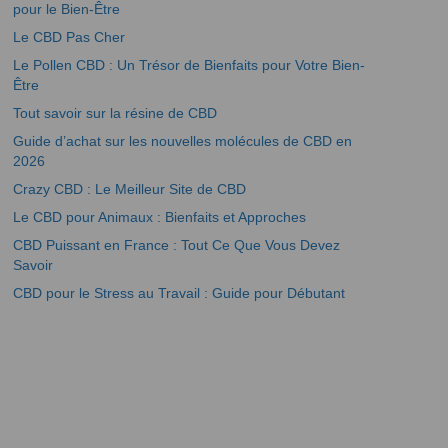
pour le Bien-Être
Le CBD Pas Cher
Le Pollen CBD : Un Trésor de Bienfaits pour Votre Bien-
Être
Tout savoir sur la résine de CBD
Guide d’achat sur les nouvelles molécules de CBD en
2026
Crazy CBD : Le Meilleur Site de CBD
Le CBD pour Animaux : Bienfaits et Approches
CBD Puissant en France : Tout Ce Que Vous Devez
Savoir
CBD pour le Stress au Travail : Guide pour Débutant