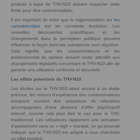
produits à base de THV-N10 doivent respecter cette
limite pour être commercialisés.
Il est important de noter que la réglementation sur
les
cannabinoïdes
est en constante évolution. Les
nouvelles découvertes scientifiques et les
changements dans la perception publique peuvent
influencer la façon dont ces substances sont régulées.
Cela signifie que les consommateurs et les
professionnels du secteur doivent rester attentifs aux
changements législatifs concernant le THV-N10 afin de
garantir une utilisation conforme et sécurisée.
Les effets potentiels du THV-N10
Les études sur le THV-N10 étant encore à un stade
précoce, les retours d’expérience des consommateurs
évoquent souvent des sensations de relaxation
accompagnées d’une absence d’effet psychoactif
intensif, comme cela peut être le cas avec le THC
traditionnel. Les utilisateurs rapportent une sensation
d’apaisement sans un « high » marqué, ce qui pourrait
indiquer que le THV-N10 est adapté à ceux cherchant
un effet modéré.