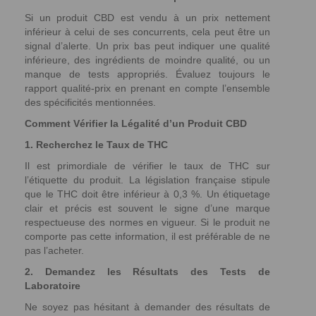
Si un produit CBD est vendu à un prix nettement
inférieur à celui de ses concurrents, cela peut être un
signal d’alerte. Un prix bas peut indiquer une qualité
inférieure, des ingrédients de moindre qualité, ou un
manque de tests appropriés. Évaluez toujours le
rapport qualité-prix en prenant en compte l’ensemble
des spécificités mentionnées.
Comment Vérifier la Légalité d’un Produit CBD
1. Recherchez le Taux de THC
Il est primordiale de vérifier le taux de THC sur
l’étiquette du produit. La législation française stipule
que le THC doit être inférieur à 0,3 %. Un étiquetage
clair et précis est souvent le signe d’une marque
respectueuse des normes en vigueur. Si le produit ne
comporte pas cette information, il est préférable de ne
pas l’acheter.
2. Demandez les Résultats des Tests de
Laboratoire
Ne soyez pas hésitant à demander des résultats de