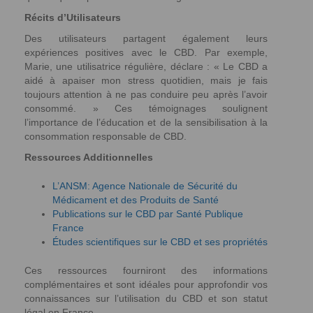
Récits d’Utilisateurs
Des utilisateurs partagent également leurs
expériences positives avec le CBD. Par exemple,
Marie, une utilisatrice régulière, déclare : « Le CBD a
aidé à apaiser mon stress quotidien, mais je fais
toujours attention à ne pas conduire peu après l’avoir
consommé. » Ces témoignages soulignent
l’importance de l’éducation et de la sensibilisation à la
consommation responsable de CBD.
Ressources Additionnelles
L’ANSM: Agence Nationale de Sécurité du
Médicament et des Produits de Santé
Publications sur le CBD par Santé Publique
France
Études scientifiques sur le CBD et ses propriétés
Ces ressources fourniront des informations
complémentaires et sont idéales pour approfondir vos
connaissances sur l’utilisation du CBD et son statut
légal en France.