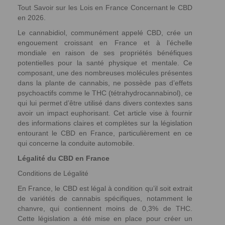
Tout Savoir sur les Lois en France Concernant le CBD
en 2026.
Le cannabidiol, communément appelé CBD, crée un
engouement croissant en France et à l’échelle
mondiale en raison de ses propriétés bénéfiques
potentielles pour la santé physique et mentale. Ce
composant, une des nombreuses molécules présentes
dans la plante de cannabis, ne possède pas d’effets
psychoactifs comme le THC (tétrahydrocannabinol), ce
qui lui permet d’être utilisé dans divers contextes sans
avoir un impact euphorisant. Cet article vise à fournir
des informations claires et complètes sur la législation
entourant le CBD en France, particulièrement en ce
qui concerne la conduite automobile.
Légalité du CBD en France
Conditions de Légalité
En France, le CBD est légal à condition qu’il soit extrait
de variétés de cannabis spécifiques, notamment le
chanvre, qui contiennent moins de 0,3% de THC.
Cette législation a été mise en place pour créer un