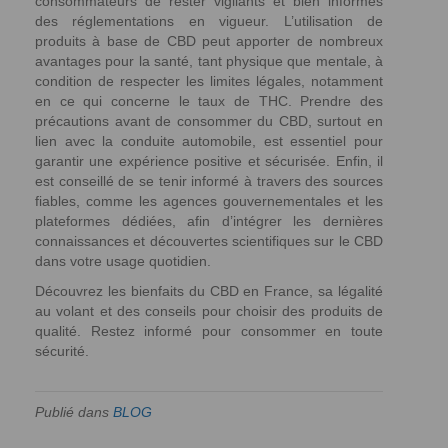
consommateurs de rester vigilants et bien informés
des réglementations en vigueur. L’utilisation de
produits à base de CBD peut apporter de nombreux
avantages pour la santé, tant physique que mentale, à
condition de respecter les limites légales, notamment
en ce qui concerne le taux de THC. Prendre des
précautions avant de consommer du CBD, surtout en
lien avec la conduite automobile, est essentiel pour
garantir une expérience positive et sécurisée. Enfin, il
est conseillé de se tenir informé à travers des sources
fiables, comme les agences gouvernementales et les
plateformes dédiées, afin d’intégrer les dernières
connaissances et découvertes scientifiques sur le CBD
dans votre usage quotidien.
Découvrez les bienfaits du CBD en France, sa légalité
au volant et des conseils pour choisir des produits de
qualité. Restez informé pour consommer en toute
sécurité.
Publié dans
BLOG