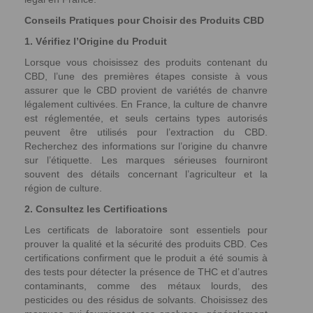
Conseils Pratiques pour Choisir des Produits CBD
1. Vérifiez l’Origine du Produit
Lorsque vous choisissez des produits contenant du
CBD, l’une des premières étapes consiste à vous
assurer que le CBD provient de variétés de chanvre
légalement cultivées. En France, la culture de chanvre
est réglementée, et seuls certains types autorisés
peuvent être utilisés pour l’extraction du CBD.
Recherchez des informations sur l’origine du chanvre
sur l’étiquette. Les marques sérieuses fourniront
souvent des détails concernant l’agriculteur et la
région de culture.
2. Consultez les Certifications
Les certificats de laboratoire sont essentiels pour
prouver la qualité et la sécurité des produits CBD. Ces
certifications confirment que le produit a été soumis à
des tests pour détecter la présence de THC et d’autres
contaminants, comme des métaux lourds, des
pesticides ou des résidus de solvants. Choisissez des