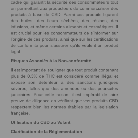
cadre qui garantit la sécurité des consommateurs tout
en permettant aux producteurs de commercialiser des
produits à base de CBD. Parmi ces produits figurent
des huiles, des fleurs séchées, des résines, des
infusions, et même certains aliments et cosmétiques. Il
est crucial pour les consommateurs de s’informer sur
l’origine de ces produits, ainsi que sur les certifications
de conformité pour s’assurer qu’ils veulent un produit
légal.
Risques Associés à la Non-conformité
Il est important de souligner que tout produit contenant
plus de 0,3% de THC est considéré comme illégal et
expose son détenteur à des sanctions juridiques
sévères, telles que des amendes ou des poursuites
judiciaires. Pour cette raison, il est impératif de faire
preuve de diligence en vérifiant que vos produits CBD
respectent bien les normes établies par la législation
française.
Utilisation du CBD au Volant
Clarification de la Réglementation