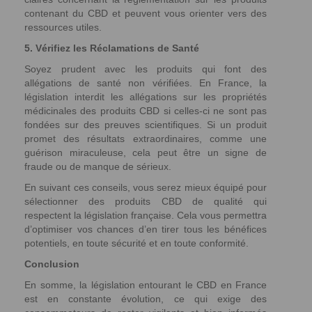
contenant du CBD et peuvent vous orienter vers des
ressources utiles.
5. Vérifiez les Réclamations de Santé
Soyez prudent avec les produits qui font des
allégations de santé non vérifiées. En France, la
législation interdit les allégations sur les propriétés
médicinales des produits CBD si celles-ci ne sont pas
fondées sur des preuves scientifiques. Si un produit
promet des résultats extraordinaires, comme une
guérison miraculeuse, cela peut être un signe de
fraude ou de manque de sérieux.
En suivant ces conseils, vous serez mieux équipé pour
sélectionner des produits CBD de qualité qui
respectent la législation française. Cela vous permettra
d’optimiser vos chances d’en tirer tous les bénéfices
potentiels, en toute sécurité et en toute conformité.
Conclusion
En somme, la législation entourant le CBD en France
est en constante évolution, ce qui exige des