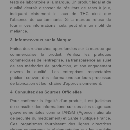
tests de laboratoire à la marque. Un produit légal et de
qualité devrait disposer de résultats de tests à jour,
indiquant clairement le taux de THC ainsi que
l’absence de contaminants. Si la marque refuse de
fournir ces informations, cela peut être un motif de
méfiance.
3. Informez-vous sur la Marque
Faites des recherches approfondies sur la marque qui
commercialise le produit. Vérifiez les pratiques
commerciales de l’entreprise, sa transparence au sujet
de ses méthodes de production, et son engagement
envers la qualité. Les entreprises respectables
publient souvent des informations sur leurs processus
de fabrication et leur chaîne d’approvisionnement.
4. Consultez des Sources Officielles
Pour confirmer la légalité d’un produit, il est judicieux
de consulter des informations sur des sites d’agences
gouvernementales comme l’ANSM (Agence nationale
de sécurité du médicament) et Santé Publique France.
Ces organismes fournissent des lignes directrices
claires concernant la réglementation sur les produits