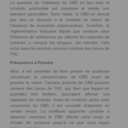
La question de l’utilisation du CBD en lien avec la
conduite automobile est complexe et mérite une
attention particulière. Dans l’idéal, le CBD ne devrait
pas être un obstacle à la conduite en raison de
l’absence de propriétés psychoactives. Toutefois, la
réglementation française stipule que conduire sous
l’influence de substances qui altèrent les capacités de
conduite, y compris les drogues, est interdite. Cela
inclut aussi les produits pouvant contenir des traces de
THC.
Précautions à Prendre
Ainsi, il est essentiel de faire preuve de prudence
concernant la consommation de CBD avant de
prendre le volant. Certains produits de CBD peuvent
contenir des traces de THC, qui, bien que légaux en
quantités très limitées, pourraient affecter vos
capacités de conduite. Avant de conduire après avoir
consommé du CBD, il est conseillé d’attendre un
certain temps. La meilleure approche consiste à
observer comment le CBD affecte votre corps et
d’éviter de conduire jusqu’à ce que vous soyez