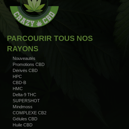
PARCOURIR TOUS NOS
RAYONS
Nouveautés
Promotions CBD
Dérivés CBD
HPC
CBD-B
HMC
Delta-9 THC
SUPERSHOT
Mindmoss
COMPLEXE CB2
Gélules CBD
Huile CBD