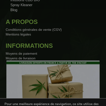
Spray Kleaner
Blog
A PROPOS
Conditions générales de vente (CGV)
Mentions légales
INFORMATIONS
Moyens de paiement
Moyens de livraison
Pour une meilleure expérience de navigation, ce site utilise des