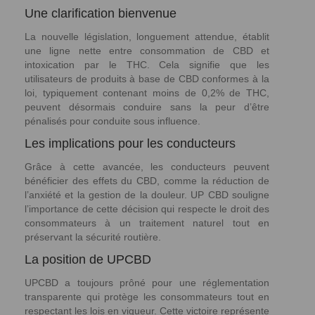
Une clarification bienvenue
La nouvelle législation, longuement attendue, établit
une ligne nette entre consommation de CBD et
intoxication par le THC. Cela signifie que les
utilisateurs de produits à base de CBD conformes à la
loi, typiquement contenant moins de 0,2% de THC,
peuvent désormais conduire sans la peur d’être
pénalisés pour conduite sous influence.
Les implications pour les conducteurs
Grâce à cette avancée, les conducteurs peuvent
bénéficier des effets du CBD, comme la réduction de
l’anxiété et la gestion de la douleur. UP CBD souligne
l’importance de cette décision qui respecte le droit des
consommateurs à un traitement naturel tout en
préservant la sécurité routière.
La position de UPCBD
UPCBD a toujours prôné pour une réglementation
transparente qui protège les consommateurs tout en
respectant les lois en vigueur. Cette victoire représente