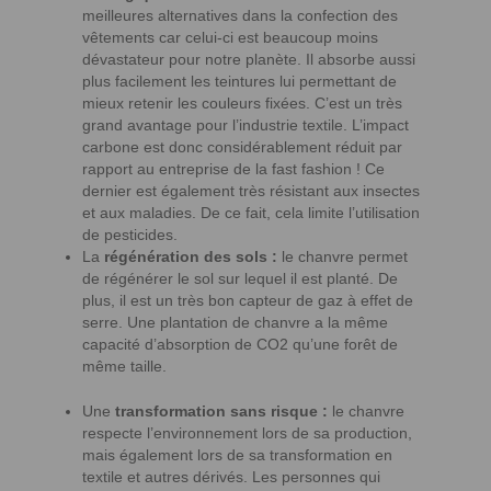
meilleures alternatives dans la confection des
vêtements car celui-ci est beaucoup moins
dévastateur pour notre planète. Il absorbe aussi
plus facilement les teintures lui permettant de
mieux retenir les couleurs fixées. C’est un très
grand avantage pour l’industrie textile. L’impact
carbone est donc considérablement réduit par
rapport au entreprise de la fast fashion ! Ce
dernier est également très résistant aux insectes
et aux maladies. De ce fait, cela limite l’utilisation
de pesticides.
La
régénération des sols :
le chanvre permet
de régénérer le sol sur lequel il est planté. De
plus, il est un très bon capteur de gaz à effet de
serre. Une plantation de chanvre a la même
capacité d’absorption de CO2 qu’une forêt de
même taille.
Une
transformation sans risque :
le chanvre
respecte l’environnement lors de sa production,
mais également lors de sa transformation en
textile et autres dérivés. Les personnes qui