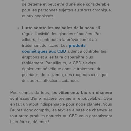
de détente et peut être d’une aide considérable
pour les personnes sujettes au stress chronique
et aux angoisses.
Lutte contre les maladies de la peau
:
il
régule l’activité des glandes sébacées. Par
ailleurs, il contribue à la prévention et au
traitement de l’acné. Les
produits
cosmétiques aux CBD
aident à contrôler les
éruptions et à les faire disparaître plus
rapidement. Par ailleurs, le CBD s’avère
également bénéfique dans le traitement du
psoriasis, de l’eczéma, des rougeurs ainsi que
des autres affections cutanées.
Peu connus de tous, les
vêtements bio en chanvre
sont issus d’une matière première renouvelable. Cela
en fait un atout indispensable pour notre planète. Vous
l’aurez donc compris, les textiles à base de chanvre et
tout autre produits naturels au CBD vous garantissent
bien-être et détente !