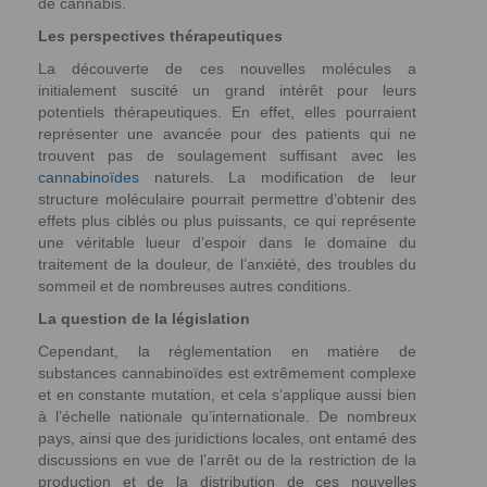
de cannabis.
Les perspectives thérapeutiques
La découverte de ces nouvelles molécules a
initialement suscité un grand intérêt pour leurs
potentiels thérapeutiques. En effet, elles pourraient
représenter une avancée pour des patients qui ne
trouvent pas de soulagement suffisant avec les
cannabinoïdes
naturels. La modification de leur
structure moléculaire pourrait permettre d’obtenir des
effets plus ciblés ou plus puissants, ce qui représente
une véritable lueur d’espoir dans le domaine du
traitement de la douleur, de l’anxiété, des troubles du
sommeil et de nombreuses autres conditions.
La question de la législation
Cependant, la réglementation en matière de
substances cannabinoïdes est extrêmement complexe
et en constante mutation, et cela s’applique aussi bien
à l’échelle nationale qu’internationale. De nombreux
pays, ainsi que des juridictions locales, ont entamé des
discussions en vue de l’arrêt ou de la restriction de la
production et de la distribution de ces nouvelles