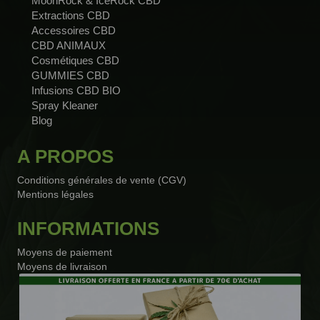
MoonRock & IceRock CBD
Extractions CBD
Accessoires CBD
CBD ANIMAUX
Cosmétiques CBD
GUMMIES CBD
Infusions CBD BIO
Spray Kleaner
Blog
A PROPOS
Conditions générales de vente (CGV)
Mentions légales
INFORMATIONS
Moyens de paiement
Moyens de livraison