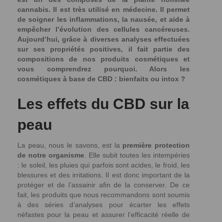
cannabis. Il est très utilisé en médecine. Il permet
de soigner les inflammations, la nausée, et aide à
empêcher l’évolution des cellules cancéreuses.
Aujourd’hui, grâce à diverses analyses effectuées
sur ses propriétés positives, il fait partie des
compositions de nos produits cosmétiques et
vous comprendrez pourquoi. Alors les
cosmétiques à base de CBD : bienfaits ou intox ?
Les effets du CBD sur la
peau
La peau, nous le savons, est la
première protection
de notre organisme
. Elle subit toutes les intempéries
: le soleil, les pluies qui parfois sont acides, le froid, les
blessures et des irritations. Il est donc important de la
protéger et de l’assainir afin de la conserver. De ce
fait, les produits que nous recommandons sont soumis
à des séries d’analyses pour écarter les effets
néfastes pour la peau et assurer l’efficacité réelle de