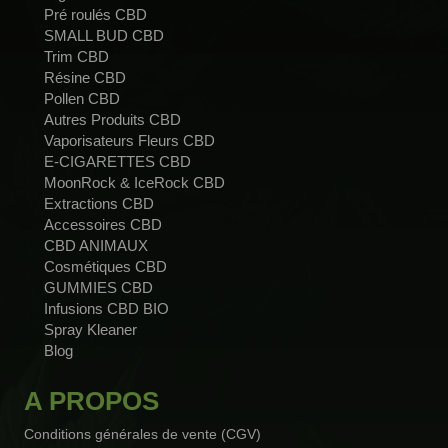
Pré roulés CBD
SMALL BUD CBD
Trim CBD
Résine CBD
Pollen CBD
Autres Produits CBD
Vaporisateurs Fleurs CBD
E-CIGARETTES CBD
MoonRock & IceRock CBD
Extractions CBD
Accessoires CBD
CBD ANIMAUX
Cosmétiques CBD
GUMMIES CBD
Infusions CBD BIO
Spray Kleaner
Blog
A PROPOS
Conditions générales de vente (CGV)