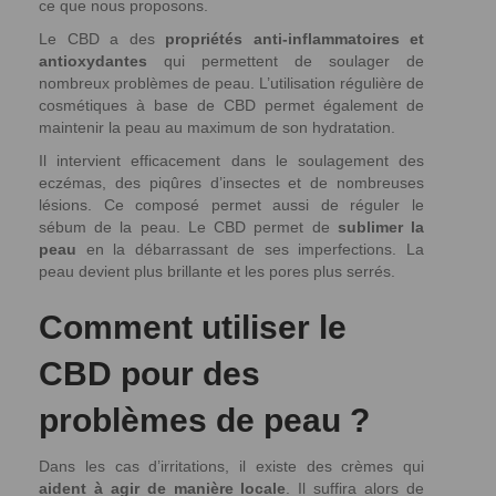
ce que nous proposons.
Le CBD a des
propriétés anti-inflammatoires et
antioxydantes
qui permettent de soulager de
nombreux problèmes de peau. L’utilisation régulière de
cosmétiques à base de CBD permet également de
maintenir la peau au maximum de son hydratation.
Il intervient efficacement dans le soulagement des
eczémas, des piqûres d’insectes et de nombreuses
lésions. Ce composé permet aussi de réguler le
sébum de la peau. Le CBD permet de
sublimer la
peau
en la débarrassant de ses imperfections. La
peau devient plus brillante et les pores plus serrés.
Comment utiliser le
CBD pour des
problèmes de peau ?
Dans les cas d’irritations, il existe des crèmes qui
aident à agir de manière locale
. Il suffira alors de