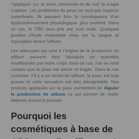
l’appliquer sur la zone concernée et de voir la magie
s’opérer. Les problèmes de peau ne sont pas toujours
superficiels. Ils peuvent être la conséquence d’un
dysfonctionnement physiologique plus profond. Dans
ce cas, le CBD sera pris par voie orale. Quelques
gouttes d’huile essentielle mise sur la langue et
ingurgitées feront l’affaire.
Les sébocytes qui sont à l’origine de la production du
sébum peuvent être fabriqués en quantités
insuffisantes par notre corps dans ce cas, l’on se rend
compte que la peau est sèche et fragile. Dans le cas
contraire, s’il y a un excès de sébum, la peau est trop
grasse et cette sensation est très désagréable. Nos
produits appliqués sur la peau permettent de
réguler
la production de sébum
ce qui permet de rester
détendu durant la journée.
Pourquoi les
cosmétiques à base de