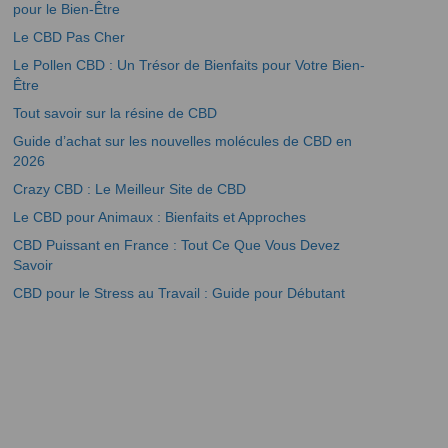
pour le Bien-Être
Le CBD Pas Cher
Le Pollen CBD : Un Trésor de Bienfaits pour Votre Bien-
Être
Tout savoir sur la résine de CBD
Guide d’achat sur les nouvelles molécules de CBD en
2026
Crazy CBD : Le Meilleur Site de CBD
Le CBD pour Animaux : Bienfaits et Approches
CBD Puissant en France : Tout Ce Que Vous Devez
Savoir
CBD pour le Stress au Travail : Guide pour Débutant