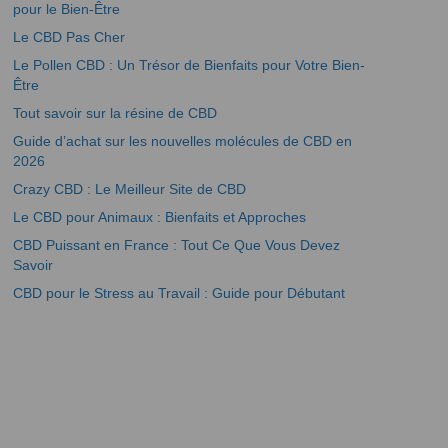
pour le Bien-Être
Le CBD Pas Cher
Le Pollen CBD : Un Trésor de Bienfaits pour Votre Bien-
Être
Tout savoir sur la résine de CBD
Guide d’achat sur les nouvelles molécules de CBD en
2026
Crazy CBD : Le Meilleur Site de CBD
Le CBD pour Animaux : Bienfaits et Approches
CBD Puissant en France : Tout Ce Que Vous Devez
Savoir
CBD pour le Stress au Travail : Guide pour Débutant